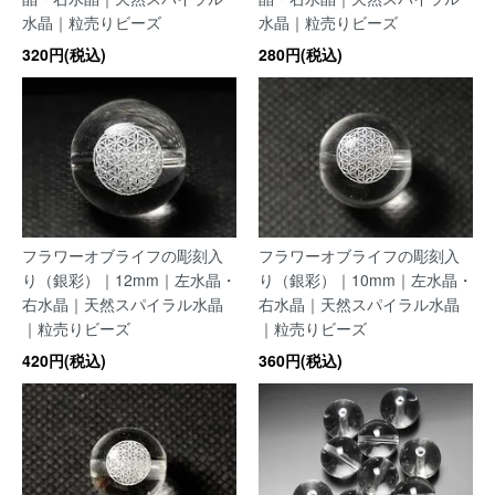
水晶｜粒売りビーズ
水晶｜粒売りビーズ
320円(税込)
280円(税込)
フラワーオブライフの彫刻入
フラワーオブライフの彫刻入
り（銀彩）｜12mm｜左水晶・
り（銀彩）｜10mm｜左水晶・
右水晶｜天然スパイラル水晶
右水晶｜天然スパイラル水晶
｜粒売りビーズ
｜粒売りビーズ
420円(税込)
360円(税込)