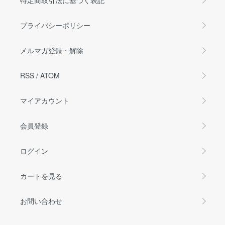
特定商取引法に基づく表記
プライバシーポリシー
メルマガ登録・解除
RSS
/
ATOM
マイアカウント
会員登録
ログイン
カートを見る
お問い合わせ