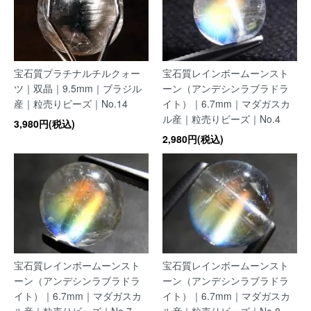
宝石質プラチナルチルクォー
宝石質レインボームーンスト
ツ｜双晶｜9.5mm｜ブラジル
ーン（アンデシンラブラドラ
産｜粒売りビーズ｜No.14
イト）｜6.7mm｜マダガスカ
ル産｜粒売りビーズ｜No.4
3,980円(税込)
2,980円(税込)
宝石質レインボームーンスト
宝石質レインボームーンスト
ーン（アンデシンラブラドラ
ーン（アンデシンラブラドラ
イト）｜6.7mm｜マダガスカ
イト）｜6.7mm｜マダガスカ
ル産｜粒売りビーズ｜No.7
ル産｜粒売りビーズ｜No.8