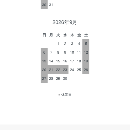
30
31
2026年9月
日
月
火
水
木
金
土
1
2
3
4
5
6
7
8
9
10
11
12
13
14
15
16
17
18
19
20
21
22
23
24
25
26
27
28
29
30
■
休業日