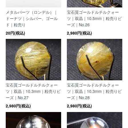
メタルパーツ（ロンデル）｜
宝石質ゴールドルチルクォー
ドーナツ｜シルバー、ゴール
ツ｜双晶｜10.5mm｜粒売りビ
ド｜粒売り
ーズ｜No.26
20円(税込)
2,980円(税込)
宝石質ゴールドルチルクォー
宝石質ゴールドルチルクォー
ツ｜双晶｜10.3mm｜粒売りビ
ツ｜双晶｜10.3mm｜粒売りビ
ーズ｜No.27
ーズ｜No.28
2,980円(税込)
2,980円(税込)