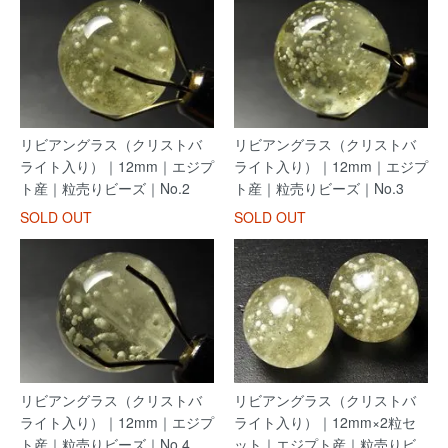
リビアングラス（クリストバ
リビアングラス（クリストバ
ライト入り）｜12mm｜エジプ
ライト入り）｜12mm｜エジプ
ト産｜粒売りビーズ｜No.2
ト産｜粒売りビーズ｜No.3
SOLD OUT
SOLD OUT
リビアングラス（クリストバ
リビアングラス（クリストバ
ライト入り）｜12mm｜エジプ
ライト入り）｜12mm×2粒セ
ト産｜粒売りビーズ｜No.4
ット｜エジプト産｜粒売りビ