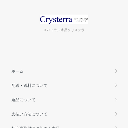
スパイラル水晶クリステラ
ホーム
配送・送料について
返品について
支払い方法について