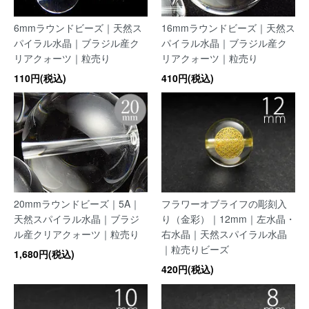
6mmラウンドビーズ｜天然ス
16mmラウンドビーズ｜天然ス
パイラル水晶｜ブラジル産ク
パイラル水晶｜ブラジル産ク
リアクォーツ｜粒売り
リアクォーツ｜粒売り
110円(税込)
410円(税込)
20mmラウンドビーズ｜5A｜
フラワーオブライフの彫刻入
天然スパイラル水晶｜ブラジ
り（金彩）｜12mm｜左水晶・
ル産クリアクォーツ｜粒売り
右水晶｜天然スパイラル水晶
｜粒売りビーズ
1,680円(税込)
420円(税込)