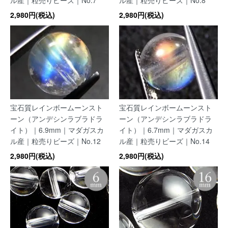
2,980円(税込)
2,980円(税込)
宝石質レインボームーンスト
宝石質レインボームーンスト
ーン（アンデシンラブラドラ
ーン（アンデシンラブラドラ
イト）｜6.9mm｜マダガスカ
イト）｜6.7mm｜マダガスカ
ル産｜粒売りビーズ｜No.12
ル産｜粒売りビーズ｜No.14
2,980円(税込)
2,980円(税込)