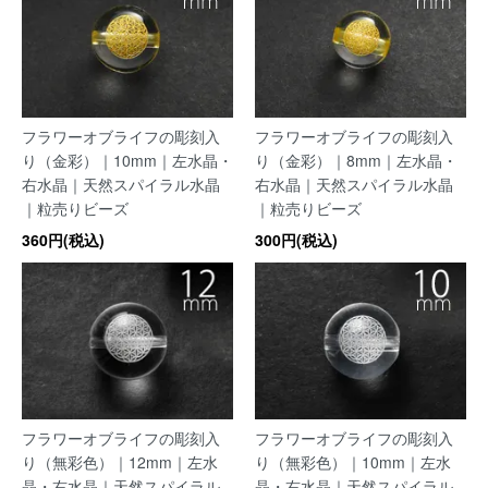
フラワーオブライフの彫刻入
フラワーオブライフの彫刻入
り（金彩）｜10mm｜左水晶・
り（金彩）｜8mm｜左水晶・
右水晶｜天然スパイラル水晶
右水晶｜天然スパイラル水晶
｜粒売りビーズ
｜粒売りビーズ
360円(税込)
300円(税込)
フラワーオブライフの彫刻入
フラワーオブライフの彫刻入
り（無彩色）｜12mm｜左水
り（無彩色）｜10mm｜左水
晶・右水晶｜天然スパイラル
晶・右水晶｜天然スパイラル