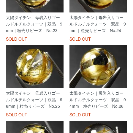
太陽タイチン｜母岩入りゴー
太陽タイチン｜母岩入りゴー
ルドルチルクォーツ｜双晶 9
ルドルチルクォーツ｜双晶 9
mm｜粒売りビーズ No.23
mm｜粒売りビーズ No.24
SOLD OUT
SOLD OUT
太陽タイチン｜母岩入りゴー
太陽タイチン｜母岩入りゴー
ルドルチルクォーツ｜双晶 9.
ルドルチルクォーツ｜双晶 9.
6mm｜粒売りビーズ No.25
4mm｜粒売りビーズ No.26
SOLD OUT
SOLD OUT