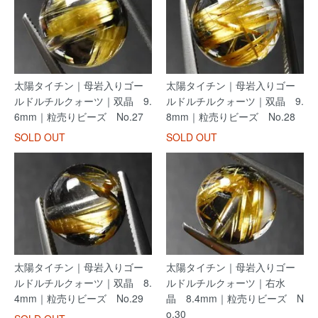
太陽タイチン｜母岩入りゴー
太陽タイチン｜母岩入りゴー
ルドルチルクォーツ｜双晶 9.
ルドルチルクォーツ｜双晶 9.
6mm｜粒売りビーズ No.27
8mm｜粒売りビーズ No.28
SOLD OUT
SOLD OUT
太陽タイチン｜母岩入りゴー
太陽タイチン｜母岩入りゴー
ルドルチルクォーツ｜双晶 8.
ルドルチルクォーツ｜右水
4mm｜粒売りビーズ No.29
晶 8.4mm｜粒売りビーズ N
o.30