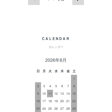
CALENDAR
カレンダー
2026年8月
日
月
火
水
木
金
土
1
2
3
4
5
6
7
8
9
10
11
12
13
14
15
16
17
18
19
20
21
22
23
24
25
26
27
28
29