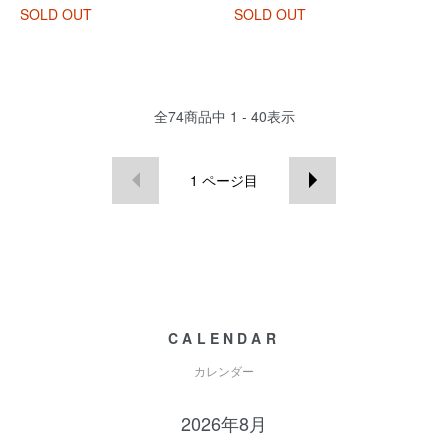
SOLD OUT
SOLD OUT
全
74
商品中
1 - 40
表示
1
ページ目
CALENDAR
カレンダー
2026年8月