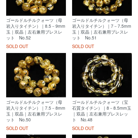
ゴールドルチルクォーツ（母
ゴールドルチルクォーツ（母
岩入りタイチン）｜8.5－9mm
岩入りタイチン）｜7－7.5mm
玉｜双晶｜左右兼用ブレスレ
玉｜双晶｜左右兼用ブレスレ
ット No.52
ット No.51
SOLD OUT
SOLD OUT
ゴールドルチルクォーツ（母
ゴールドルチルクォーツ（宝
岩入りタイチン）｜7.5－8mm
石質タイチン）｜8－8.5mm玉
玉｜双晶｜左右兼用ブレスレ
｜双晶｜左右兼用ブレスレッ
ット No.50
ト No.48
SOLD OUT
SOLD OUT