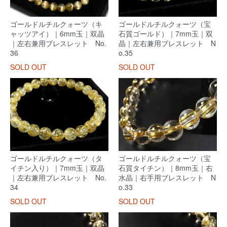
ゴールドルチルクォーツ（キ
ゴールドルチルクォーツ（宝
ャッツアイ）｜6mm玉｜双晶
石質ゴールド）｜7mm玉｜双
｜左右兼用ブレスレット No.
晶｜左右兼用ブレスレット N
36
o.35
SOLD OUT
SOLD OUT
ゴールドルチルクォーツ（タ
ゴールドルチルクォーツ（宝
イチン入り）｜7mm玉｜双晶
石質タイチン）｜8mm玉｜右
｜左右兼用ブレスレット No.
水晶｜右手用ブレスレット N
34
o.33
SOLD OUT
SOLD OUT