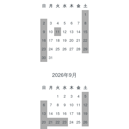
日
月
火
水
木
金
土
1
2
3
4
5
6
7
8
9
10
11
12
13
14
15
16
17
18
19
20
21
22
23
24
25
26
27
28
29
30
31
2026年9月
日
月
火
水
木
金
土
1
2
3
4
5
6
7
8
9
10
11
12
13
14
15
16
17
18
19
20
21
22
23
24
25
26