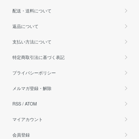
配送・送料について
返品について
支払い方法について
特定商取引法に基づく表記
プライバシーポリシー
メルマガ登録・解除
RSS
/
ATOM
マイアカウント
会員登録