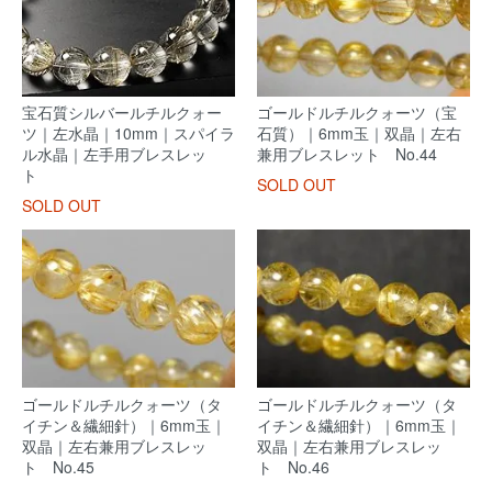
宝石質シルバールチルクォー
ゴールドルチルクォーツ（宝
ツ｜左水晶｜10mm｜スパイラ
石質）｜6mm玉｜双晶｜左右
ル水晶｜左手用ブレスレッ
兼用ブレスレット No.44
ト
SOLD OUT
SOLD OUT
ゴールドルチルクォーツ（タ
ゴールドルチルクォーツ（タ
イチン＆繊細針）｜6mm玉｜
イチン＆繊細針）｜6mm玉｜
双晶｜左右兼用ブレスレッ
双晶｜左右兼用ブレスレッ
ト No.45
ト No.46