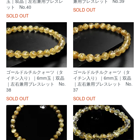
玉｜双晶｜左右兼用ブレスレ
兼用ブレスレット No.39
ット No.40
SOLD OUT
SOLD OUT
ゴールドルチルクォーツ（タ
ゴールドルチルクォーツ（タ
イチン入り）｜6mm玉｜双晶
イチン入り）｜6mm玉｜双晶
｜左右兼用ブレスレット No.
｜左右兼用ブレスレット No.
38
37
SOLD OUT
SOLD OUT