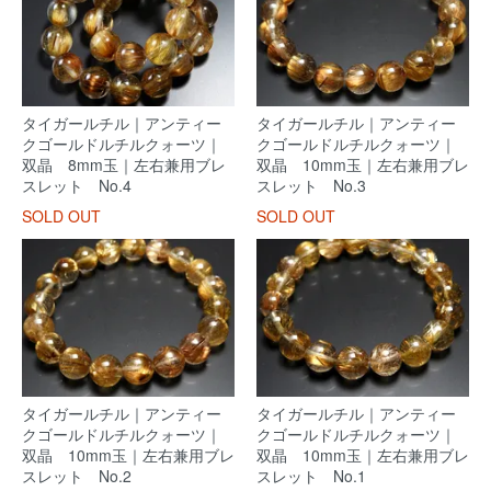
タイガールチル｜アンティー
タイガールチル｜アンティー
クゴールドルチルクォーツ｜
クゴールドルチルクォーツ｜
双晶 8mm玉｜左右兼用ブレ
双晶 10mm玉｜左右兼用ブレ
スレット No.4
スレット No.3
SOLD OUT
SOLD OUT
タイガールチル｜アンティー
タイガールチル｜アンティー
クゴールドルチルクォーツ｜
クゴールドルチルクォーツ｜
双晶 10mm玉｜左右兼用ブレ
双晶 10mm玉｜左右兼用ブレ
スレット No.2
スレット No.1