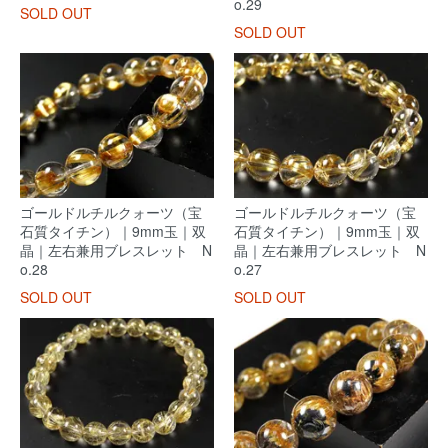
o.29
SOLD OUT
SOLD OUT
ゴールドルチルクォーツ（宝
ゴールドルチルクォーツ（宝
石質タイチン）｜9mm玉｜双
石質タイチン）｜9mm玉｜双
晶｜左右兼用ブレスレット N
晶｜左右兼用ブレスレット N
o.28
o.27
SOLD OUT
SOLD OUT