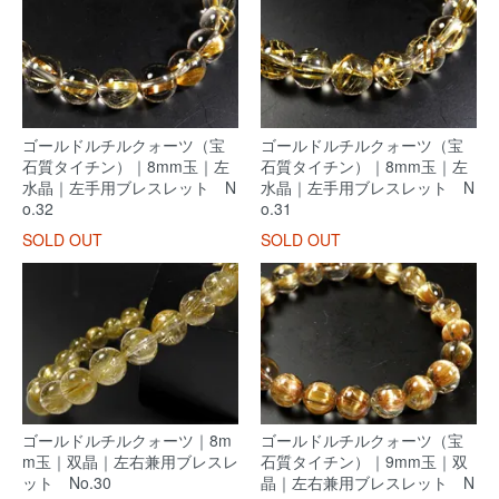
ゴールドルチルクォーツ（宝
ゴールドルチルクォーツ（宝
石質タイチン）｜8mm玉｜左
石質タイチン）｜8mm玉｜左
水晶｜左手用ブレスレット N
水晶｜左手用ブレスレット N
o.32
o.31
SOLD OUT
SOLD OUT
ゴールドルチルクォーツ｜8m
ゴールドルチルクォーツ（宝
m玉｜双晶｜左右兼用ブレスレ
石質タイチン）｜9mm玉｜双
ット No.30
晶｜左右兼用ブレスレット N