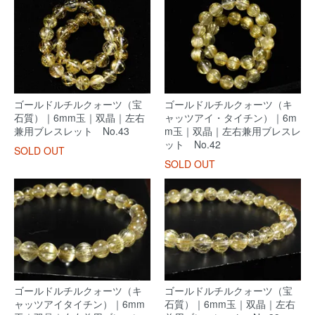
ゴールドルチルクォーツ（宝
ゴールドルチルクォーツ（キ
石質）｜6mm玉｜双晶｜左右
ャッツアイ・タイチン）｜6m
兼用ブレスレット No.43
m玉｜双晶｜左右兼用ブレスレ
ット No.42
SOLD OUT
SOLD OUT
ゴールドルチルクォーツ（キ
ゴールドルチルクォーツ（宝
ャッツアイタイチン）｜6mm
石質）｜6mm玉｜双晶｜左右