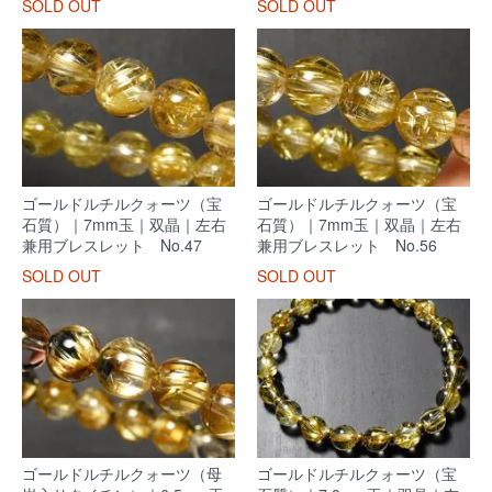
SOLD OUT
SOLD OUT
ゴールドルチルクォーツ（宝
ゴールドルチルクォーツ（宝
石質）｜7mm玉｜双晶｜左右
石質）｜7mm玉｜双晶｜左右
兼用ブレスレット No.47
兼用ブレスレット No.56
SOLD OUT
SOLD OUT
ゴールドルチルクォーツ（母
ゴールドルチルクォーツ（宝