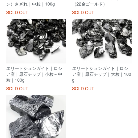
ン）さざれ｜中粒｜100g
（22金ゴールド）
SOLD OUT
SOLD OUT
エリートシュンガイト｜ロシ
エリートシュンガイト｜ロシ
ア産｜原石チップ｜小粒～中
ア産｜原石チップ｜大粒｜100
粒｜100g
g
SOLD OUT
SOLD OUT