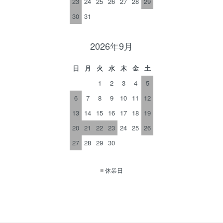
23
24
25
26
27
28
29
30
31
2026年9月
日
月
火
水
木
金
土
1
2
3
4
5
6
7
8
9
10
11
12
13
14
15
16
17
18
19
20
21
22
23
24
25
26
27
28
29
30
■
休業日