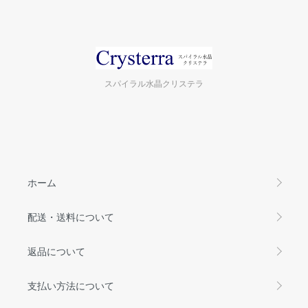
スパイラル水晶クリステラ
ホーム
配送・送料について
返品について
支払い方法について