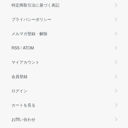
特定商取引法に基づく表記
プライバシーポリシー
メルマガ登録・解除
RSS
/
ATOM
マイアカウント
会員登録
ログイン
カートを見る
お問い合わせ