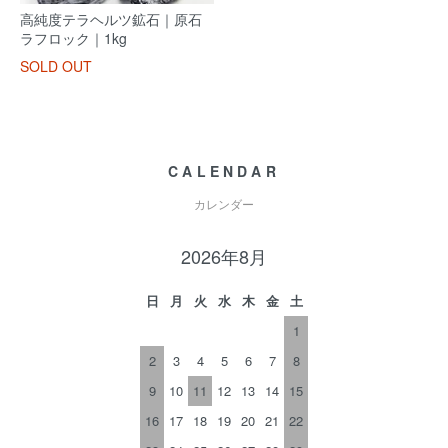
高純度テラヘルツ鉱石｜原石
ラフロック｜1kg
SOLD OUT
CALENDAR
カレンダー
2026年8月
日
月
火
水
木
金
土
1
2
3
4
5
6
7
8
9
10
11
12
13
14
15
16
17
18
19
20
21
22