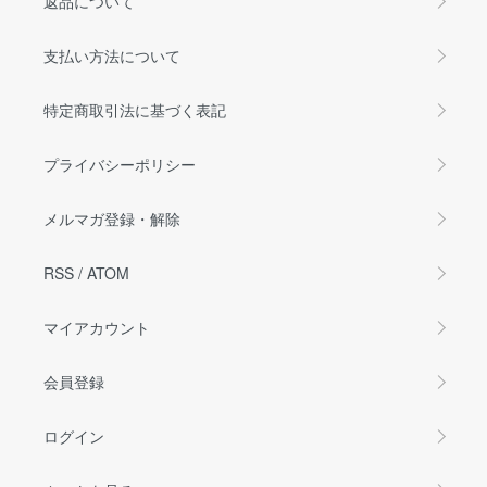
返品について
支払い方法について
特定商取引法に基づく表記
プライバシーポリシー
メルマガ登録・解除
RSS
/
ATOM
マイアカウント
会員登録
ログイン