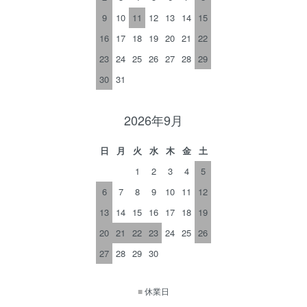
9
10
11
12
13
14
15
16
17
18
19
20
21
22
23
24
25
26
27
28
29
30
31
2026年9月
日
月
火
水
木
金
土
1
2
3
4
5
6
7
8
9
10
11
12
13
14
15
16
17
18
19
20
21
22
23
24
25
26
27
28
29
30
■
休業日