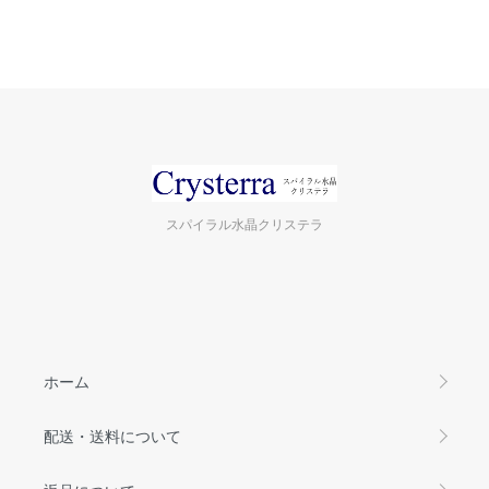
スパイラル水晶クリステラ
ホーム
配送・送料について