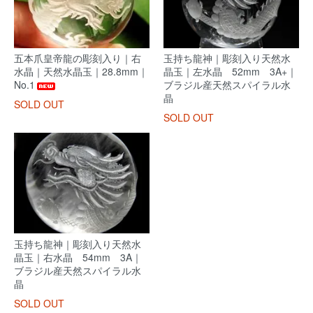
五本爪皇帝龍の彫刻入り｜右
玉持ち龍神｜彫刻入り天然水
水晶｜天然水晶玉｜28.8mm｜
晶玉｜左水晶 52mm 3A+｜
No.1
ブラジル産天然スパイラル水
晶
SOLD OUT
SOLD OUT
玉持ち龍神｜彫刻入り天然水
晶玉｜右水晶 54mm 3A｜
ブラジル産天然スパイラル水
晶
SOLD OUT