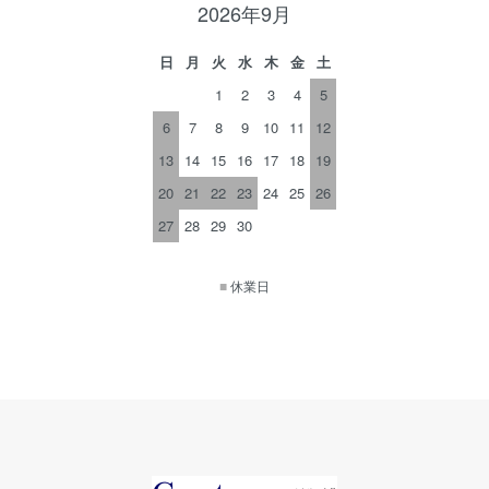
2026年9月
日
月
火
水
木
金
土
1
2
3
4
5
6
7
8
9
10
11
12
13
14
15
16
17
18
19
20
21
22
23
24
25
26
27
28
29
30
■
休業日