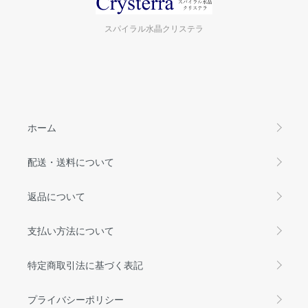
スパイラル水晶クリステラ
ホーム
配送・送料について
返品について
支払い方法について
特定商取引法に基づく表記
プライバシーポリシー