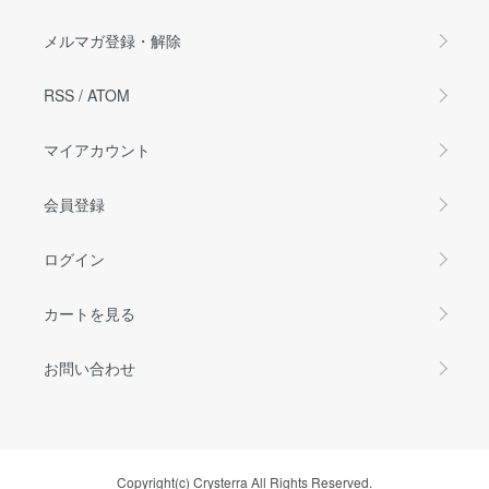
メルマガ登録・解除
RSS
/
ATOM
マイアカウント
会員登録
ログイン
カートを見る
お問い合わせ
Copyright(c) Crysterra All Rights Reserved.