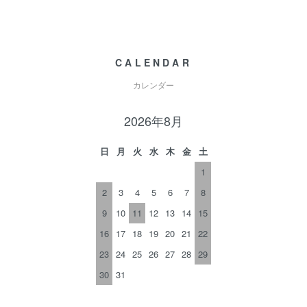
CALENDAR
カレンダー
2026年8月
日
月
火
水
木
金
土
1
2
3
4
5
6
7
8
9
10
11
12
13
14
15
16
17
18
19
20
21
22
23
24
25
26
27
28
29
30
31