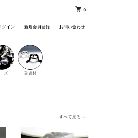
0
ログイン
新規会員登録
お問い合わせ
ーズ
副資材
すべて見る→