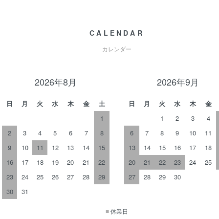
CALENDAR
カレンダー
2026年8月
2026年9月
日
月
火
水
木
金
土
日
月
火
水
木
金
1
1
2
3
4
2
3
4
5
6
7
8
6
7
8
9
10
11
9
10
11
12
13
14
15
13
14
15
16
17
18
16
17
18
19
20
21
22
20
21
22
23
24
25
23
24
25
26
27
28
29
27
28
29
30
30
31
■
休業日