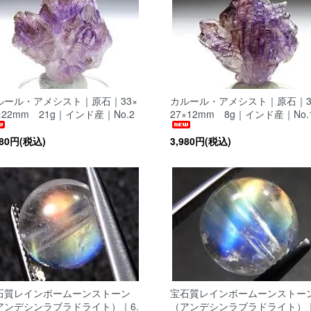
ルール・アメシスト｜原石｜33×
カルール・アメシスト｜原石｜3
×22mm 21g｜インド産｜No.2
27×12mm 8g｜インド産｜No.
480円(税込)
3,980円(税込)
石質レインボームーンストーン
宝石質レインボームーンストー
アンデシンラブラドライト）｜6.
（アンデシンラブラドライト）｜