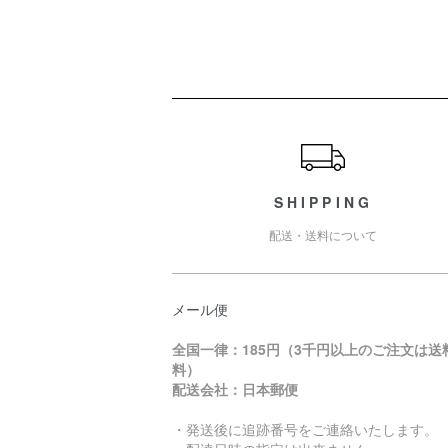
ショッピングガイド
SHIPPING
配送・送料について
メール便
全国一律：185円（3千円以上のご注文は送
料）
配送会社：日本郵便
・発送後に追跡番号をご連絡いたします。