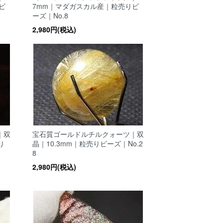
ビ
7mm｜マダガスカル産｜粒売りビ
ーズ｜No.8
2,980円(税込)
｜双
宝石質ゴールドルチルクォーツ｜双
り
晶｜10.3mm｜粒売りビーズ｜No.2
8
2,980円(税込)