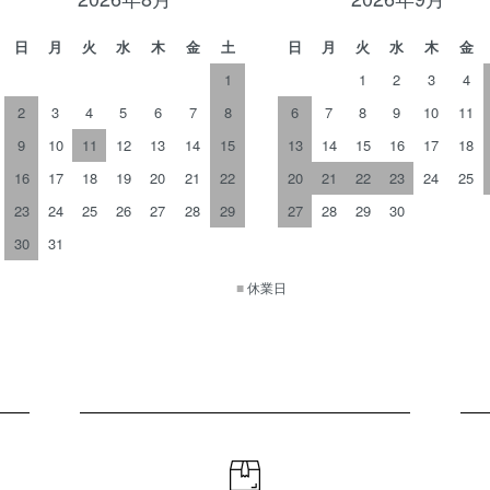
日
月
火
水
木
金
土
日
月
火
水
木
金
1
1
2
3
4
2
3
4
5
6
7
8
6
7
8
9
10
11
9
10
11
12
13
14
15
13
14
15
16
17
18
16
17
18
19
20
21
22
20
21
22
23
24
25
23
24
25
26
27
28
29
27
28
29
30
30
31
■
休業日