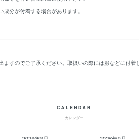
い成分が付着する場合があります。
出ますのでご了承ください。取扱いの際には服などに付着
CALENDAR
カレンダー
2026年8月
2026年9月