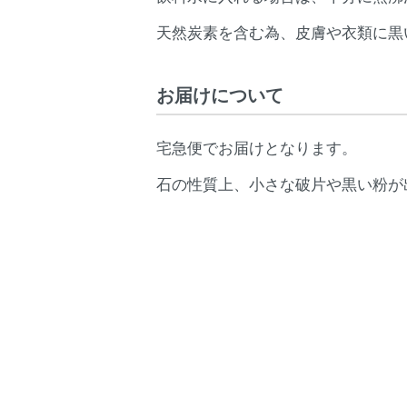
天然炭素を含む為、皮膚や衣類に黒
お届けについて
宅急便でお届けとなります。
石の性質上、小さな破片や黒い粉が