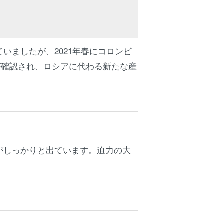
いましたが、2021年春にコロンビ
が確認され、ロシアに代わる新たな産
がしっかりと出ています。迫力の大