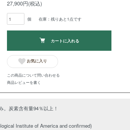
27,900円(税込)
個
在庫：残りあと1点です
カートに入れる
お気に入り
この商品について問い合わせる
商品レビューを書く
済み。炭素含有量94％以上！
logical Institute of America and confirmed)