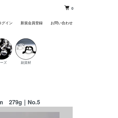
0
ログイン
新規会員登録
お問い合わせ
ーズ
副資材
279g｜No.5