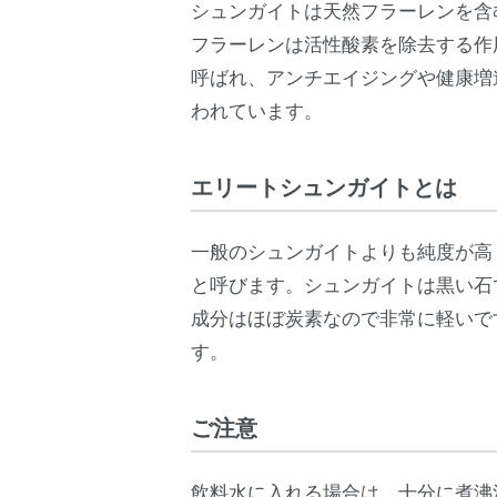
シュンガイトは天然フラーレンを含
フラーレンは活性酸素を除去する作
呼ばれ、アンチエイジングや健康増
われています。
エリートシュンガイトとは
一般のシュンガイトよりも純度が高
と呼びます。シュンガイトは黒い石
成分はほぼ炭素なので非常に軽いで
す。
ご注意
飲料水に入れる場合は、十分に煮沸