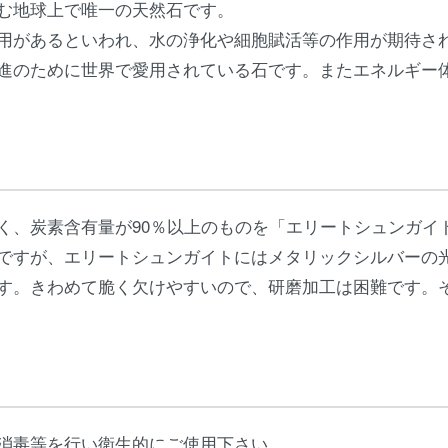
む地球上で唯一の天然石です。
用があるといわれ、水の浄化や細胞賦活等の作用が期待さ
進のために世界で愛用されている石です。またエネルギー
く、炭素含有量が90％以上のものを「エリートシュンガイ
ですが、エリートシュンガイトにはメタリックシルバーの
す。きわめて脆く欠けやすいので、研磨加工は困難です。
消毒等を行い衛生的にご使用下さい。