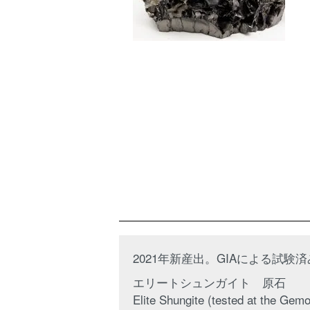
2021年新産出。GIAによる試験
エリートシュンガイト 原石
Elite Shungite (tested at the Gemo