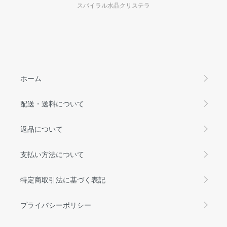
スパイラル水晶クリステラ
ホーム
配送・送料について
返品について
支払い方法について
特定商取引法に基づく表記
プライバシーポリシー