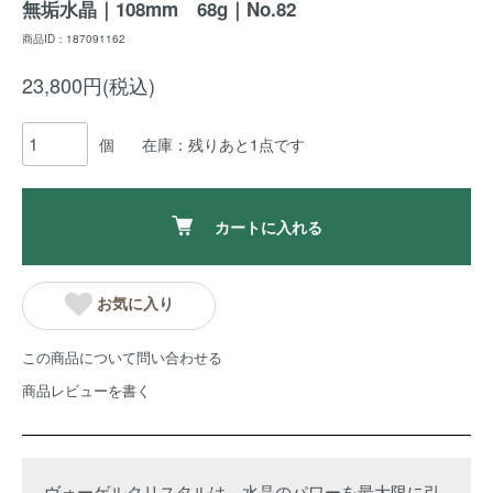
無垢水晶｜108mm 68g｜No.82
商品ID：187091162
23,800円(税込)
個
在庫：残りあと1点です
カートに入れる
お気に入り
この商品について問い合わせる
商品レビューを書く
ヴォーゲルクリスタルは、水晶のパワーを最大限に引