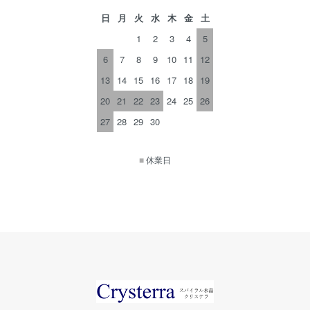
日
月
火
水
木
金
土
1
2
3
4
5
6
7
8
9
10
11
12
13
14
15
16
17
18
19
20
21
22
23
24
25
26
27
28
29
30
■
休業日