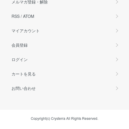
メルマガ登録・解除
RSS
/
ATOM
マイアカウント
会員登録
ログイン
カートを見る
お問い合わせ
Copyright(c) Crysterra All Rights Reserved.