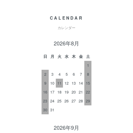
CALENDAR
カレンダー
2026年8月
日
月
火
水
木
金
土
1
2
3
4
5
6
7
8
9
10
11
12
13
14
15
16
17
18
19
20
21
22
23
24
25
26
27
28
29
30
31
2026年9月