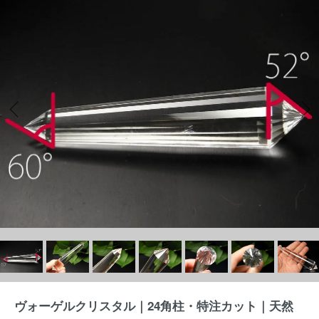
ヴォーゲルクリスタル｜24角柱・特注カット｜天然