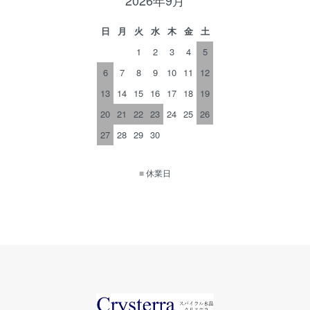
日
月
火
水
木
金
土
1
2
3
4
5
6
7
8
9
10
11
12
13
14
15
16
17
18
19
20
21
22
23
24
25
26
27
28
29
30
■
休業日