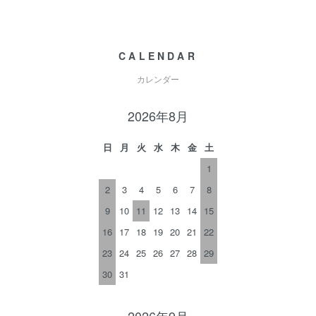
CALENDAR
カレンダー
2026年8月
日
月
火
水
木
金
土
1
2
3
4
5
6
7
8
9
10
11
12
13
14
15
16
17
18
19
20
21
22
23
24
25
26
27
28
29
30
31
2026年9月