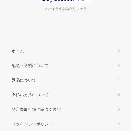
スパイラル水晶クリステラ
ホーム
配送・送料について
返品について
支払い方法について
特定商取引法に基づく表記
プライバシーポリシー