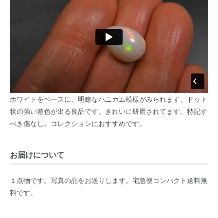
ホワイトをベースに、明瞭なハニカム模様がみられます。ドット
状の強い遊色が出る良品です。きれいに研磨されてます。特記す
べき傷なし。コレクションにおすすめです。
お届けについて
１点物です。写真の品をお送りします。宅急便コンパクト送料無
料です。