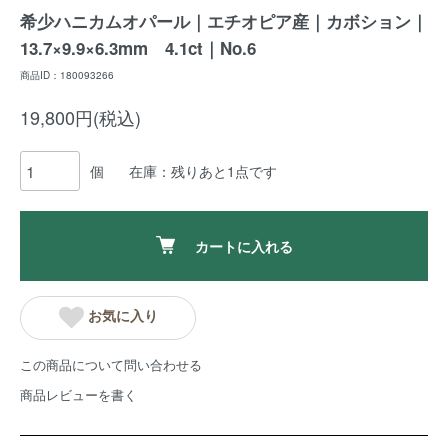
希少ハニカムオパール｜エチオピア産｜カボション｜
13.7×9.9×6.3mm 4.1ct｜No.6
商品ID：180093266
19,800円(税込)
個
在庫：残りあと1点です
カートに入れる
お気に入り
この商品について問い合わせる
商品レビューを書く