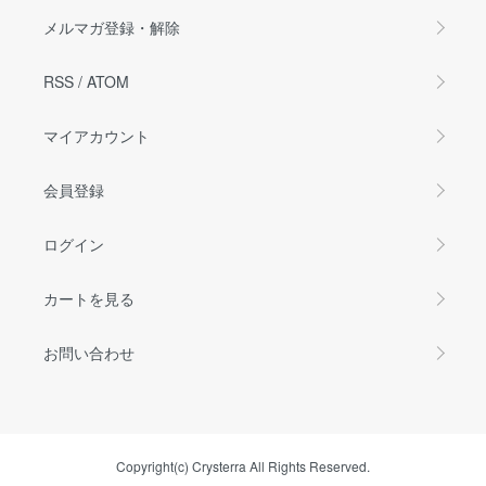
メルマガ登録・解除
RSS
/
ATOM
マイアカウント
会員登録
ログイン
カートを見る
お問い合わせ
Copyright(c) Crysterra All Rights Reserved.