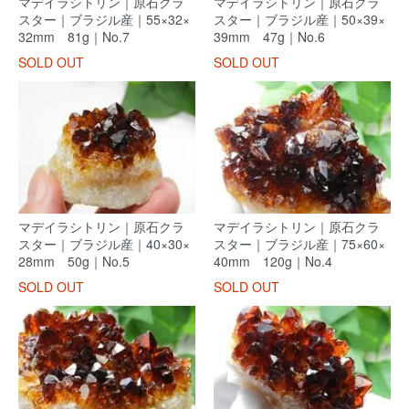
マデイラシトリン｜原石クラ
マデイラシトリン｜原石クラ
スター｜ブラジル産｜55×32×
スター｜ブラジル産｜50×39×
32mm 81g｜No.7
39mm 47g｜No.6
SOLD OUT
SOLD OUT
マデイラシトリン｜原石クラ
マデイラシトリン｜原石クラ
スター｜ブラジル産｜40×30×
スター｜ブラジル産｜75×60×
28mm 50g｜No.5
40mm 120g｜No.4
SOLD OUT
SOLD OUT