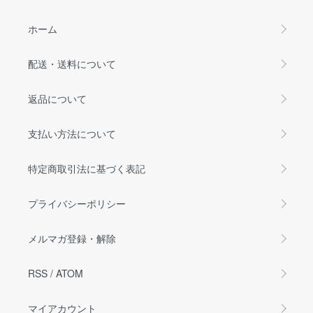
ホーム
配送・送料について
返品について
支払い方法について
特定商取引法に基づく表記
プライバシーポリシー
メルマガ登録・解除
RSS
/
ATOM
マイアカウント