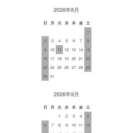
2026年8月
日
月
火
水
木
金
土
1
2
3
4
5
6
7
8
9
10
11
12
13
14
15
16
17
18
19
20
21
22
23
24
25
26
27
28
29
30
31
2026年9月
日
月
火
水
木
金
土
1
2
3
4
5
6
7
8
9
10
11
12