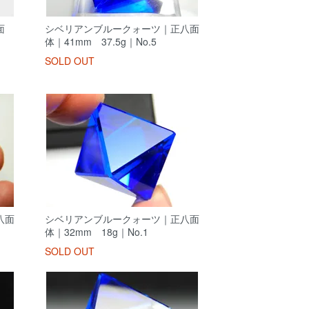
面
シベリアンブルークォーツ｜正八面
体｜41mm 37.5g｜No.5
SOLD OUT
八面
シベリアンブルークォーツ｜正八面
体｜32mm 18g｜No.1
SOLD OUT