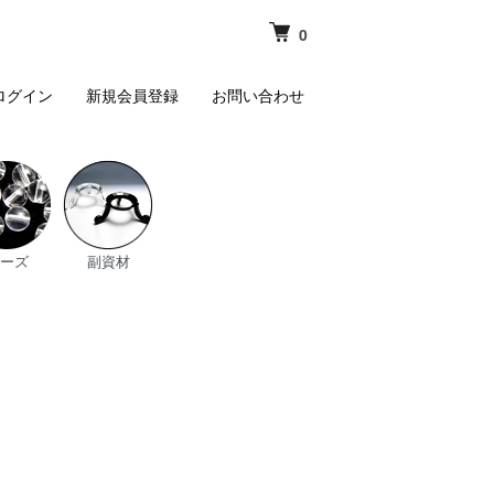
0
ログイン
新規会員登録
お問い合わせ
ーズ
副資材