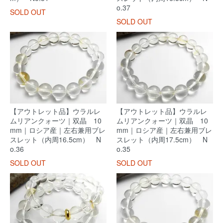
o.37
SOLD OUT
SOLD OUT
【アウトレット品】ウラルレ
【アウトレット品】ウラルレ
ムリアンクォーツ｜双晶 10
ムリアンクォーツ｜双晶 10
mm｜ロシア産｜左右兼用ブレ
mm｜ロシア産｜左右兼用ブレ
スレット（内周16.5cm） N
スレット（内周17.5cm） N
o.36
o.35
SOLD OUT
SOLD OUT