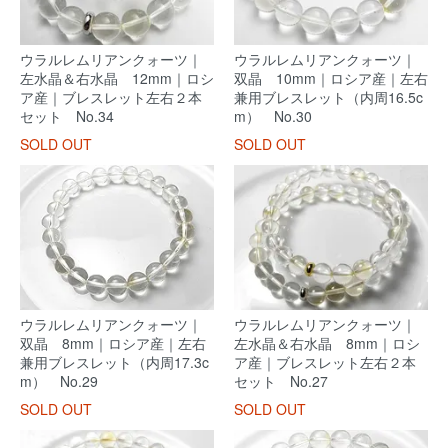
ウラルレムリアンクォーツ｜
ウラルレムリアンクォーツ｜
左水晶＆右水晶 12mm｜ロシ
双晶 10mm｜ロシア産｜左右
ア産｜ブレスレット左右２本
兼用ブレスレット（内周16.5c
セット No.34
m） No.30
SOLD OUT
SOLD OUT
ウラルレムリアンクォーツ｜
ウラルレムリアンクォーツ｜
双晶 8mm｜ロシア産｜左右
左水晶＆右水晶 8mm｜ロシ
兼用ブレスレット（内周17.3c
ア産｜ブレスレット左右２本
m） No.29
セット No.27
SOLD OUT
SOLD OUT