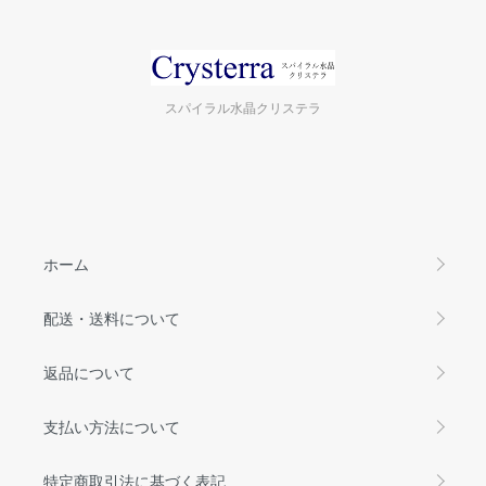
スパイラル水晶クリステラ
ホーム
配送・送料について
返品について
支払い方法について
特定商取引法に基づく表記