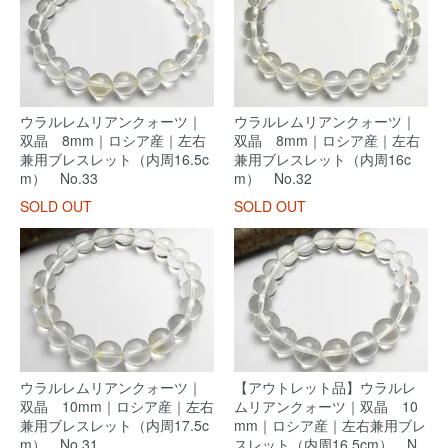
ウラルレムリアンクォーツ｜
ウラルレムリアンクォーツ｜
双晶 8mm｜ロシア産｜左右
双晶 8mm｜ロシア産｜左右
兼用ブレスレット（内周16.5c
兼用ブレスレット（内周16c
m） No.33
m） No.32
SOLD OUT
SOLD OUT
ウラルレムリアンクォーツ｜
【アウトレット品】ウラルレ
双晶 10mm｜ロシア産｜左右
ムリアンクォーツ｜双晶 10
兼用ブレスレット（内周17.5c
mm｜ロシア産｜左右兼用ブレ
m） No.31
スレット（内周16.5cm） N