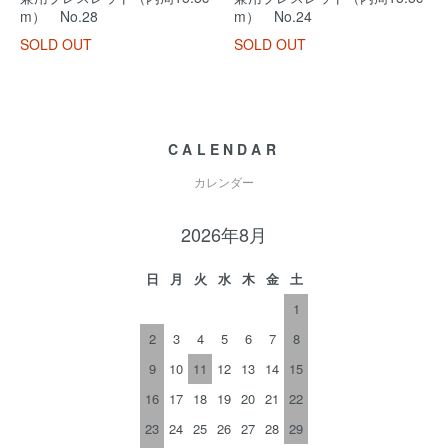
m） No.28
m） No.24
SOLD OUT
SOLD OUT
CALENDAR
カレンダー
2026年8月
日
月
火
水
木
金
土
1
2
3
4
5
6
7
8
9
10
11
12
13
14
15
16
17
18
19
20
21
22
23
24
25
26
27
28
29