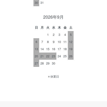
30
31
2026年9月
日
月
火
水
木
金
土
1
2
3
4
5
6
7
8
9
10
11
12
13
14
15
16
17
18
19
20
21
22
23
24
25
26
27
28
29
30
■
休業日