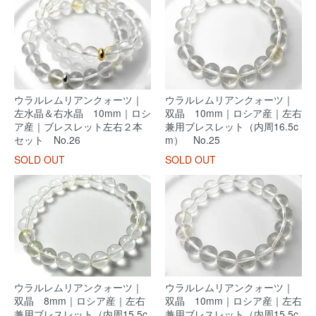
ウラルレムリアンクォーツ｜
ウラルレムリアンクォーツ｜
左水晶＆右水晶 10mm｜ロシ
双晶 10mm｜ロシア産｜左右
ア産｜ブレスレット左右２本
兼用ブレスレット（内周16.5c
セット No.26
m） No.25
SOLD OUT
SOLD OUT
ウラルレムリアンクォーツ｜
ウラルレムリアンクォーツ｜
双晶 8mm｜ロシア産｜左右
双晶 10mm｜ロシア産｜左右
兼用ブレスレット（内周15.5c
兼用ブレスレット（内周15.5c