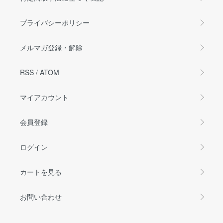
プライバシーポリシー
メルマガ登録・解除
RSS
/
ATOM
マイアカウント
会員登録
ログイン
カートを見る
お問い合わせ