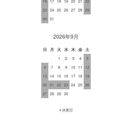
16
17
18
19
20
21
22
23
24
25
26
27
28
29
30
31
2026年9月
日
月
火
水
木
金
土
1
2
3
4
5
6
7
8
9
10
11
12
13
14
15
16
17
18
19
20
21
22
23
24
25
26
27
28
29
30
■
休業日