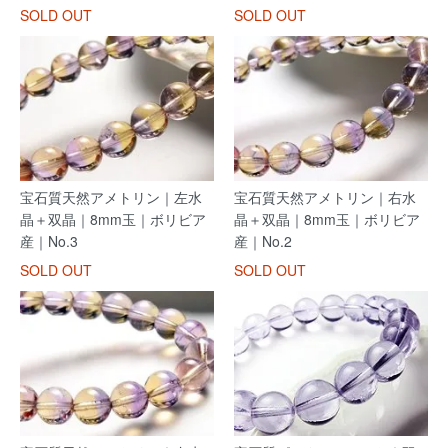
SOLD OUT
SOLD OUT
宝石質天然アメトリン｜左水
宝石質天然アメトリン｜右水
晶＋双晶｜8mm玉｜ボリビア
晶＋双晶｜8mm玉｜ボリビア
産｜No.3
産｜No.2
SOLD OUT
SOLD OUT