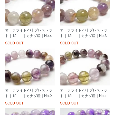
オーラライト23｜ブレスレッ
オーラライト23｜ブレスレッ
ト｜12mm｜カナダ産｜No.4
ト｜12mm｜カナダ産｜No.3
SOLD OUT
SOLD OUT
オーラライト23｜ブレスレッ
オーラライト23｜ブレスレッ
ト｜12mm｜カナダ産｜No.2
ト｜12mm｜カナダ産｜No.1
SOLD OUT
SOLD OUT