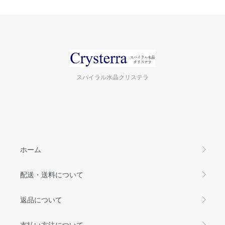
スパイラル水晶クリステラ
ホーム
配送・送料について
返品について
支払い方法について