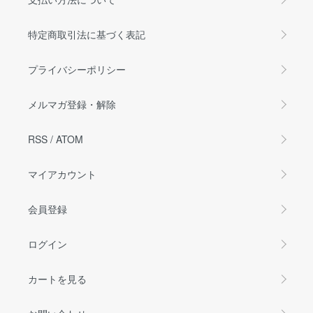
特定商取引法に基づく表記
プライバシーポリシー
メルマガ登録・解除
RSS
/
ATOM
マイアカウント
会員登録
ログイン
カートを見る