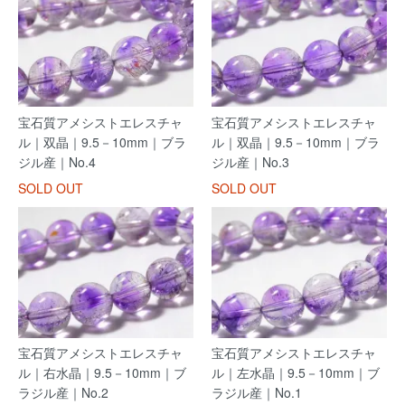
宝石質アメシストエレスチャ
宝石質アメシストエレスチャ
ル｜双晶｜9.5－10mm｜ブラ
ル｜双晶｜9.5－10mm｜ブラ
ジル産｜No.4
ジル産｜No.3
SOLD OUT
SOLD OUT
宝石質アメシストエレスチャ
宝石質アメシストエレスチャ
ル｜右水晶｜9.5－10mm｜ブ
ル｜左水晶｜9.5－10mm｜ブ
ラジル産｜No.2
ラジル産｜No.1