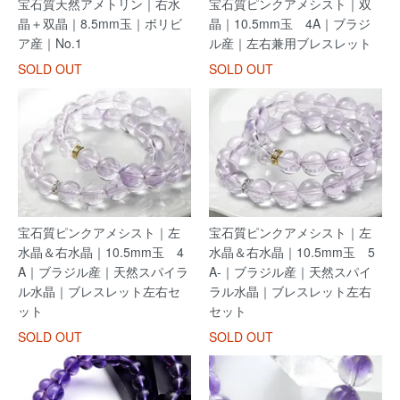
宝石質天然アメトリン｜右水
宝石質ピンクアメシスト｜双
晶＋双晶｜8.5mm玉｜ボリビ
晶｜10.5mm玉 4A｜ブラジ
ア産｜No.1
ル産｜左右兼用ブレスレット
SOLD OUT
SOLD OUT
宝石質ピンクアメシスト｜左
宝石質ピンクアメシスト｜左
水晶＆右水晶｜10.5mm玉 4
水晶＆右水晶｜10.5mm玉 5
A｜ブラジル産｜天然スパイラ
A-｜ブラジル産｜天然スパイ
ル水晶｜ブレスレット左右セ
ラル水晶｜ブレスレット左右
ット
セット
SOLD OUT
SOLD OUT