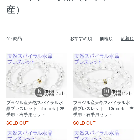
産）
全4商品
おすすめ順
価格順
新着順
ブラジル産天然スパイラル水
ブラジル産天然スパイラル水
晶ブレスレット｜8mm玉｜左
晶ブレスレット｜10mm玉｜左
手用・右手用セット
手用・右手用セット
SOLD OUT
SOLD OUT