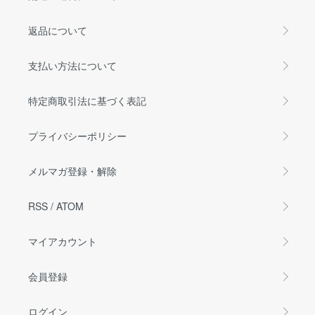
返品について
支払い方法について
特定商取引法に基づく表記
プライバシーポリシー
メルマガ登録・解除
RSS
/
ATOM
マイアカウント
会員登録
ログイン