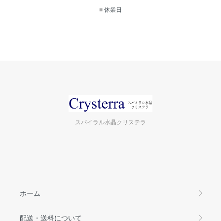
■
休業日
スパイラル水晶クリステラ
ホーム
配送・送料について