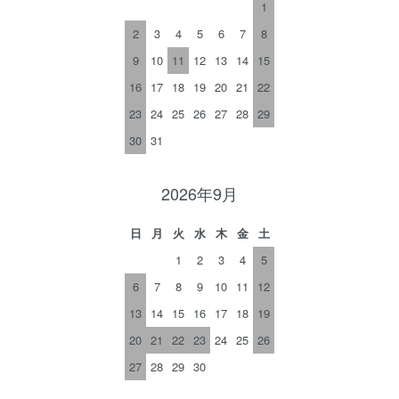
1
2
3
4
5
6
7
8
9
10
11
12
13
14
15
16
17
18
19
20
21
22
23
24
25
26
27
28
29
30
31
2026年9月
日
月
火
水
木
金
土
1
2
3
4
5
6
7
8
9
10
11
12
13
14
15
16
17
18
19
20
21
22
23
24
25
26
27
28
29
30