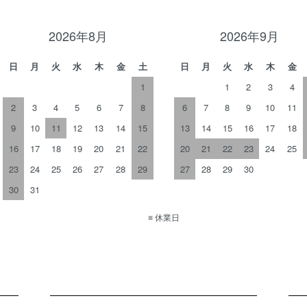
2026年8月
2026年9月
日
月
火
水
木
金
土
日
月
火
水
木
金
1
1
2
3
4
2
3
4
5
6
7
8
6
7
8
9
10
11
9
10
11
12
13
14
15
13
14
15
16
17
18
16
17
18
19
20
21
22
20
21
22
23
24
25
23
24
25
26
27
28
29
27
28
29
30
30
31
■
休業日