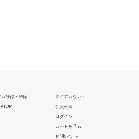
マガ登録・解除
マイアカウント
/
ATOM
会員登録
ログイン
カートを見る
お問い合わせ