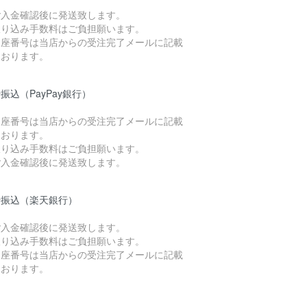
ご入金確認後に発送致します。
振り込み手数料はご負担願います。
口座番号は当店からの受注完了メールに記載
ております。
振込（PayPay銀行）
口座番号は当店からの受注完了メールに記載
ております。
振り込み手数料はご負担願います。
ご入金確認後に発送致します。
行振込（楽天銀行）
ご入金確認後に発送致します。
振り込み手数料はご負担願います。
口座番号は当店からの受注完了メールに記載
ております。