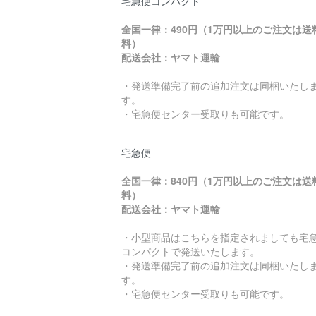
宅急便コンパクト
全国一律：490円（1万円以上のご注文は送
料）
配送会社：ヤマト運輸
・発送準備完了前の追加注文は同梱いたし
す。
・宅急便センター受取りも可能です。
宅急便
全国一律：840円（1万円以上のご注文は送
料）
配送会社：ヤマト運輸
・小型商品はこちらを指定されましても宅
コンパクトで発送いたします。
・発送準備完了前の追加注文は同梱いたし
す。
・宅急便センター受取りも可能です。