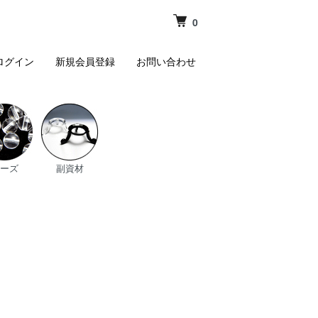
0
ログイン
新規会員登録
お問い合わせ
ーズ
副資材