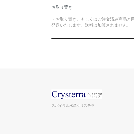
お取り置き
・お取り置き、もしくはご注文済み商品と
発送いたします。送料は加算されません。
スパイラル水晶クリステラ