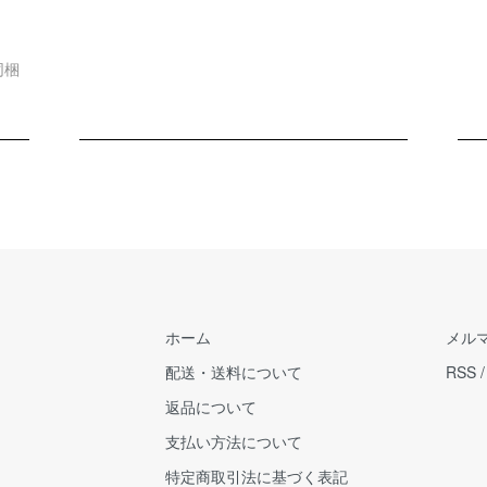
同梱
ホーム
メル
配送・送料について
RSS
返品について
支払い方法について
特定商取引法に基づく表記