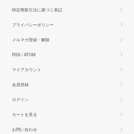
特定商取引法に基づく表記
プライバシーポリシー
メルマガ登録・解除
RSS
/
ATOM
マイアカウント
会員登録
ログイン
カートを見る
お問い合わせ