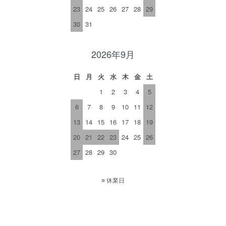
23
24
25
26
27
28
29
30
31
2026年9月
日
月
火
水
木
金
土
1
2
3
4
5
6
7
8
9
10
11
12
13
14
15
16
17
18
19
20
21
22
23
24
25
26
27
28
29
30
■
休業日