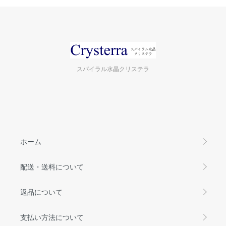
スパイラル水晶クリステラ
ホーム
配送・送料について
返品について
支払い方法について