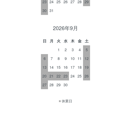
23
24
25
26
27
28
29
30
31
2026年9月
日
月
火
水
木
金
土
1
2
3
4
5
6
7
8
9
10
11
12
13
14
15
16
17
18
19
20
21
22
23
24
25
26
27
28
29
30
■
休業日