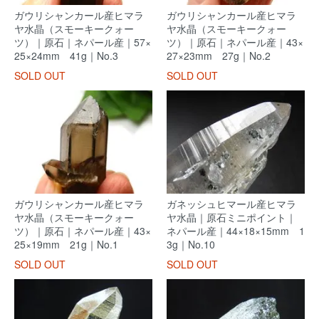
ガウリシャンカール産ヒマラ
ガウリシャンカール産ヒマラ
ヤ水晶（スモーキークォー
ヤ水晶（スモーキークォー
ツ）｜原石｜ネパール産｜57×
ツ）｜原石｜ネパール産｜43×
25×24mm 41g｜No.3
27×23mm 27g｜No.2
SOLD OUT
SOLD OUT
ガウリシャンカール産ヒマラ
ガネッシュヒマール産ヒマラ
ヤ水晶（スモーキークォー
ヤ水晶｜原石ミニポイント｜
ツ）｜原石｜ネパール産｜43×
ネパール産｜44×18×15mm 1
25×19mm 21g｜No.1
3g｜No.10
SOLD OUT
SOLD OUT