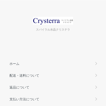
スパイラル水晶クリステラ
ホーム
配送・送料について
返品について
支払い方法について