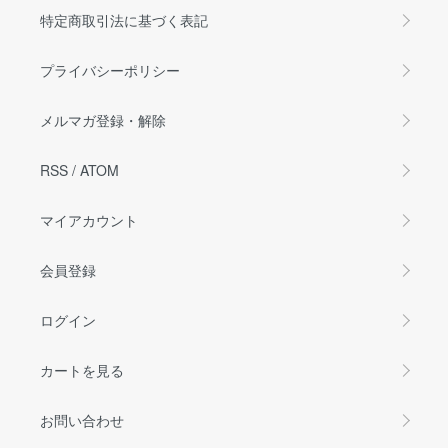
特定商取引法に基づく表記
プライバシーポリシー
メルマガ登録・解除
RSS
/
ATOM
マイアカウント
会員登録
ログイン
カートを見る
お問い合わせ