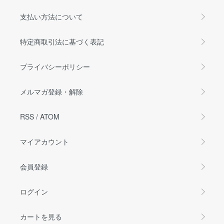
支払い方法について
特定商取引法に基づく表記
プライバシーポリシー
メルマガ登録・解除
RSS
/
ATOM
マイアカウント
会員登録
ログイン
カートを見る