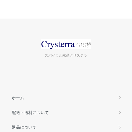
スパイラル水晶クリステラ
ホーム
配送・送料について
返品について