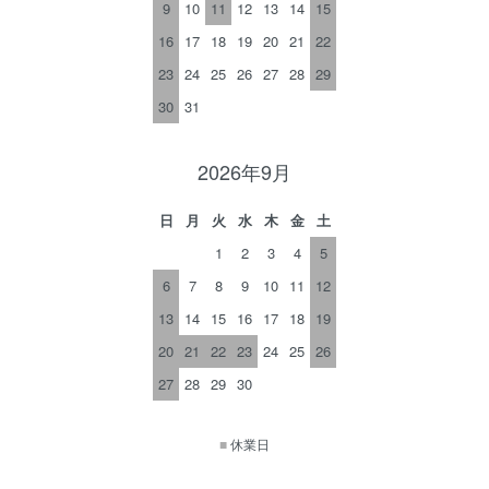
9
10
11
12
13
14
15
16
17
18
19
20
21
22
23
24
25
26
27
28
29
30
31
2026年9月
日
月
火
水
木
金
土
1
2
3
4
5
6
7
8
9
10
11
12
13
14
15
16
17
18
19
20
21
22
23
24
25
26
27
28
29
30
■
休業日