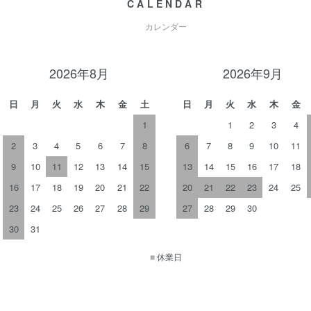
CALENDAR
カレンダー
2026年8月
2026年9月
日
月
火
水
木
金
土
日
月
火
水
木
金
1
1
2
3
4
2
3
4
5
6
7
8
6
7
8
9
10
11
9
10
11
12
13
14
15
13
14
15
16
17
18
16
17
18
19
20
21
22
20
21
22
23
24
25
23
24
25
26
27
28
29
27
28
29
30
30
31
■
休業日