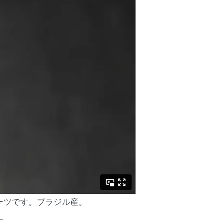
ーツです。ブラジル産。