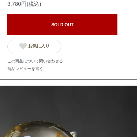
3,780円(税込)
SOLD OUT
お気に入り
この商品について問い合わせる
商品レビューを書く