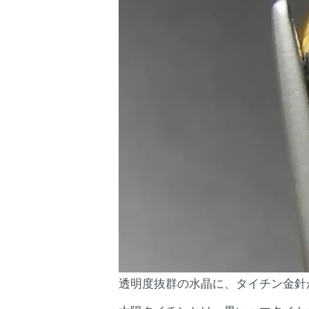
透明度抜群の水晶に、タイチン金針