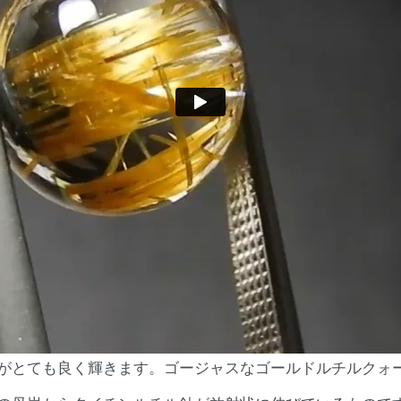
がとても良く輝きます。ゴージャスなゴールドルチルクォ