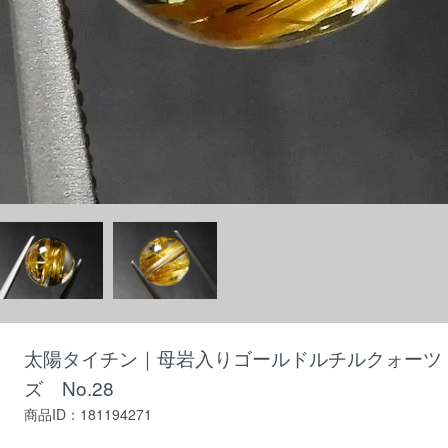
太陽タイチン｜母岩入りゴールドルチルクォーツ｜
ズ No.28
商品ID：181194271