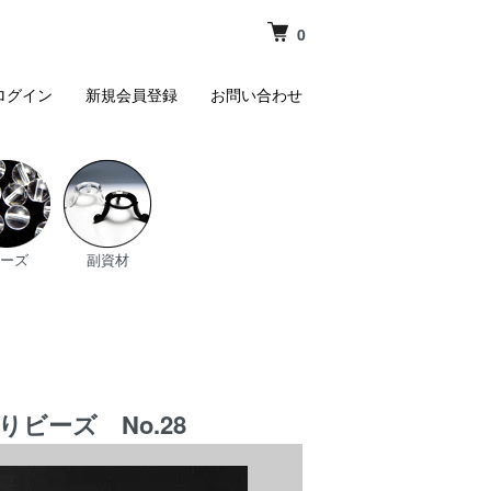
0
ログイン
新規会員登録
お問い合わせ
ーズ
副資材
ビーズ No.28