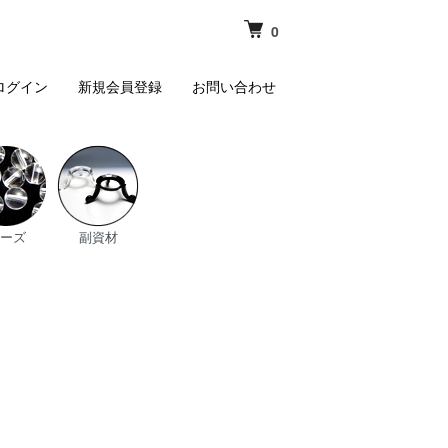
0
ログイン
新規会員登録
お問い合わせ
ーズ
副資材