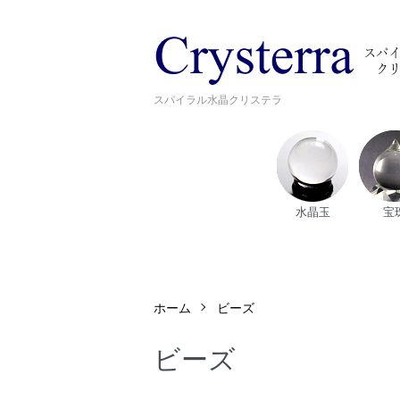
スパイラル水晶クリステラ
水晶玉
宝
ホーム
ビーズ
ビーズ