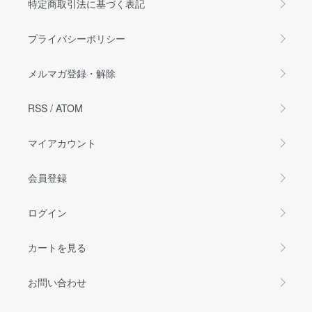
特定商取引法に基づく表記
プライバシーポリシー
メルマガ登録・解除
RSS
/
ATOM
マイアカウント
会員登録
ログイン
カートを見る
お問い合わせ