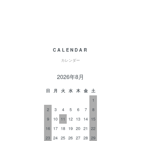
CALENDAR
カレンダー
2026年8月
日
月
火
水
木
金
土
1
2
3
4
5
6
7
8
9
10
11
12
13
14
15
16
17
18
19
20
21
22
23
24
25
26
27
28
29