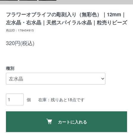
フラワーオブライフの彫刻入り（無彩色）｜12mm｜
左水晶・右水晶｜天然スパイラル水晶｜粒売りビーズ
商品ID：178454915
320円(税込)
種別
個
在庫：残りあと18点です
カートに入れる