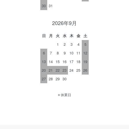
30
31
2026年9月
日
月
火
水
木
金
土
1
2
3
4
5
6
7
8
9
10
11
12
13
14
15
16
17
18
19
20
21
22
23
24
25
26
27
28
29
30
■
休業日