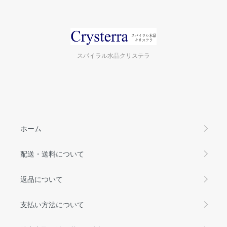
スパイラル水晶クリステラ
ホーム
配送・送料について
返品について
支払い方法について