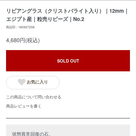
リビアングラス（クリストバライト入り）｜12mm｜
エジプト産｜粒売りビーズ｜No.2
商品ID：180927258
4,680円(税込)
SOLD OUT
お気に入り
この商品について問い合わせる
商品レビューを書く
状態異常回復の石。