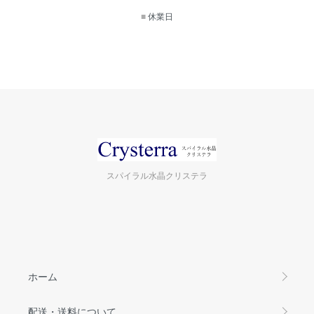
■
休業日
スパイラル水晶クリステラ
ホーム
配送・送料について