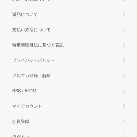
返品について
支払い方法について
特定商取引法に基づく表記
プライバシーポリシー
メルマガ登録・解除
RSS
/
ATOM
マイアカウント
会員登録
ログイン