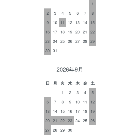
1
2
3
4
5
6
7
8
9
10
11
12
13
14
15
16
17
18
19
20
21
22
23
24
25
26
27
28
29
30
31
2026年9月
日
月
火
水
木
金
土
1
2
3
4
5
6
7
8
9
10
11
12
13
14
15
16
17
18
19
20
21
22
23
24
25
26
27
28
29
30