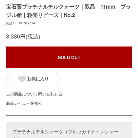
宝石質プラチナルチルクォーツ｜双晶 11mm｜ブラ
ジル産｜粒売りビーズ｜No.2
商品ID：181314024
3,380円(税込)
SOLD OUT
お気に入り
この商品について問い合わせる
商品レビューを書く
プラチナルチルクォーツ（ブルッカイトインクォー