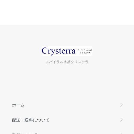
スパイラル水晶クリステラ
ホーム
配送・送料について