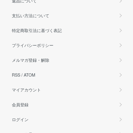
返品について
支払い方法について
特定商取引法に基づく表記
プライバシーポリシー
メルマガ登録・解除
RSS
/
ATOM
マイアカウント
会員登録
ログイン