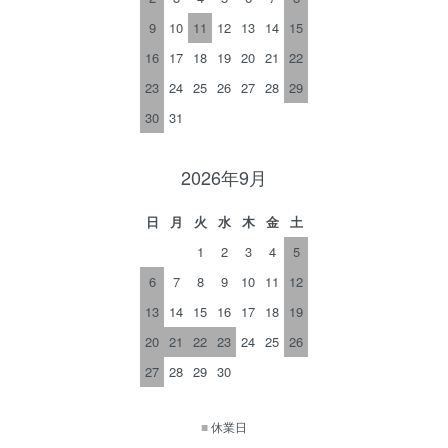
9
10
11
12
13
14
15
16
17
18
19
20
21
22
23
24
25
26
27
28
29
30
31
2026年9月
日
月
火
水
木
金
土
1
2
3
4
5
6
7
8
9
10
11
12
13
14
15
16
17
18
19
20
21
22
23
24
25
26
27
28
29
30
■
休業日