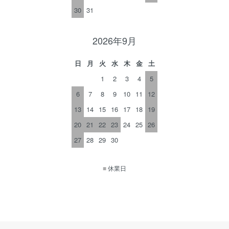
30
31
2026年9月
日
月
火
水
木
金
土
1
2
3
4
5
6
7
8
9
10
11
12
13
14
15
16
17
18
19
20
21
22
23
24
25
26
27
28
29
30
■
休業日