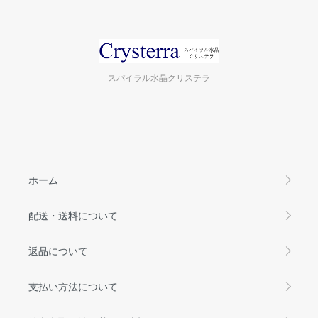
スパイラル水晶クリステラ
ホーム
配送・送料について
返品について
支払い方法について