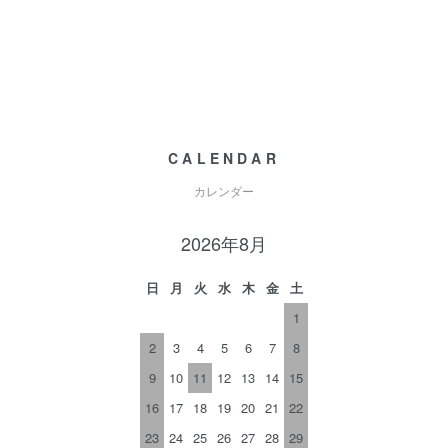
CALENDAR
カレンダー
2026年8月
日
月
火
水
木
金
土
1
2
3
4
5
6
7
8
9
10
11
12
13
14
15
16
17
18
19
20
21
22
23
24
25
26
27
28
29