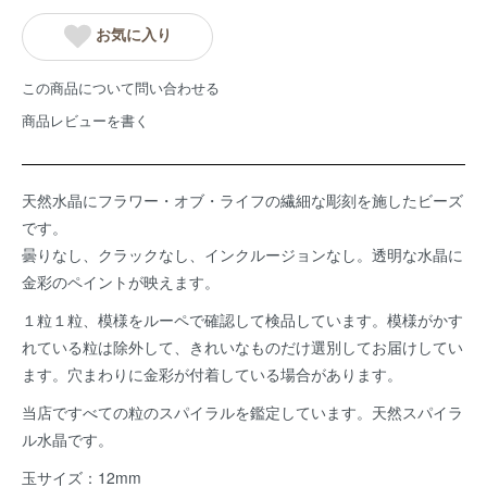
お気に入り
この商品について問い合わせる
商品レビューを書く
天然水晶にフラワー・オブ・ライフの繊細な彫刻を施したビーズ
です。
曇りなし、クラックなし、インクルージョンなし。透明な水晶に
金彩のペイントが映えます。
１粒１粒、模様をルーペで確認して検品しています。模様がかす
れている粒は除外して、きれいなものだけ選別してお届けしてい
ます。穴まわりに金彩が付着している場合があります。
当店ですべての粒のスパイラルを鑑定しています。天然スパイラ
ル水晶です。
玉サイズ：12mm