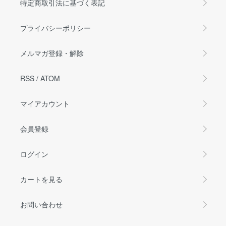
特定商取引法に基づく表記
プライバシーポリシー
メルマガ登録・解除
RSS
/
ATOM
マイアカウント
会員登録
ログイン
カートを見る
お問い合わせ