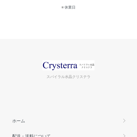
■
休業日
スパイラル水晶クリステラ
ホーム
配送・送料について