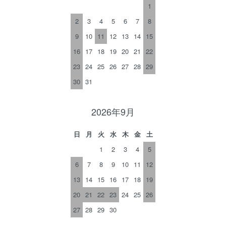
1
2
3
4
5
6
7
8
9
10
11
12
13
14
15
16
17
18
19
20
21
22
23
24
25
26
27
28
29
30
31
2026年9月
日
月
火
水
木
金
土
1
2
3
4
5
6
7
8
9
10
11
12
13
14
15
16
17
18
19
20
21
22
23
24
25
26
27
28
29
30