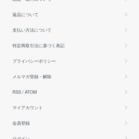
返品について
支払い方法について
特定商取引法に基づく表記
プライバシーポリシー
メルマガ登録・解除
RSS
/
ATOM
マイアカウント
会員登録
ログイン