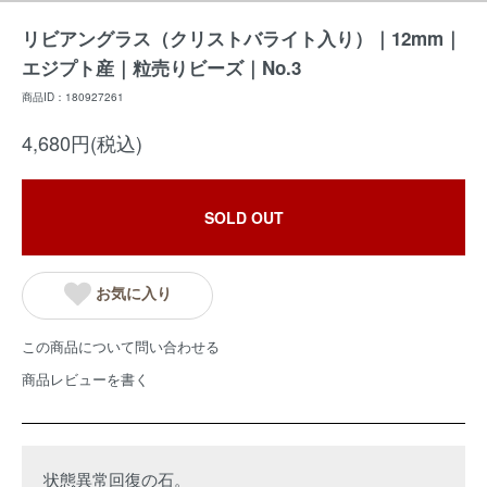
リビアングラス（クリストバライト入り）｜12mm｜
エジプト産｜粒売りビーズ｜No.3
商品ID：180927261
4,680円(税込)
SOLD OUT
お気に入り
この商品について問い合わせる
商品レビューを書く
状態異常回復の石。