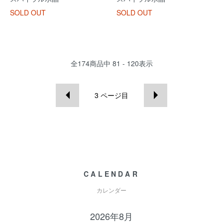
SOLD OUT
SOLD OUT
全
174
商品中
81 - 120
表示
3
ページ目
CALENDAR
カレンダー
2026年8月