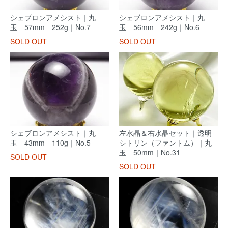
シェブロンアメシスト｜丸
シェブロンアメシスト｜丸
玉 57mm 252g｜No.7
玉 56mm 242g｜No.6
SOLD OUT
SOLD OUT
シェブロンアメシスト｜丸
左水晶＆右水晶セット｜透明
玉 43mm 110g｜No.5
シトリン（ファントム）｜丸
玉 50mm｜No.31
SOLD OUT
SOLD OUT