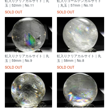
虹入りクリアカルサイト｜丸
虹入りゴールデンカルサイト
玉｜52mm｜No.11
｜丸玉｜57mm｜No.10
SOLD OUT
SOLD OUT
虹入りクリアカルサイト｜丸
虹入りクリアカルサイト｜丸
玉｜59mm｜No.9
玉｜58mm｜No.8
SOLD OUT
SOLD OUT