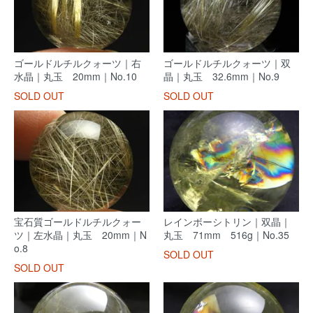
ゴールドルチルクォーツ｜右
ゴールドルチルクォーツ｜双
水晶｜丸玉 20mm｜No.10
晶｜丸玉 32.6mm｜No.9
SOLD OUT
SOLD OUT
宝石質ゴールドルチルクォー
レインボーシトリン｜双晶｜
ツ｜左水晶｜丸玉 20mm｜N
丸玉 71mm 516g｜No.35
o.8
SOLD OUT
SOLD OUT