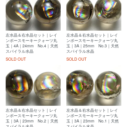
左水晶＆右水晶セット｜レイ
左水晶＆右水晶セット｜レイ
ンボースモーキークォーツ丸
ンボースモーキークォーツ丸
玉｜4A｜24mm No.4｜天然
玉｜3A｜25mm No.3｜天然
スパイラル水晶
スパイラル水晶
SOLD OUT
SOLD OUT
左水晶＆右水晶セット｜レイ
左水晶＆右水晶セット｜レイ
ンボースモーキークォーツ丸
ンボースモーキークォーツ丸
玉｜3A｜23mm No.2｜天然
玉｜3A｜23mm No.1｜天然
スパイラル水晶
スパイラル水晶