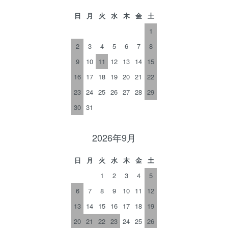
日
月
火
水
木
金
土
1
2
3
4
5
6
7
8
9
10
11
12
13
14
15
16
17
18
19
20
21
22
23
24
25
26
27
28
29
30
31
2026年9月
日
月
火
水
木
金
土
1
2
3
4
5
6
7
8
9
10
11
12
13
14
15
16
17
18
19
20
21
22
23
24
25
26