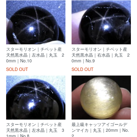
スターモリオン｜チベット産
スターモリオン｜チベット産
天然黒水晶｜左水晶｜丸玉 2
天然黒水晶｜右水晶｜丸玉 2
0mm｜No.10
0mm｜No.9
SOLD OUT
SOLD OUT
スターモリオン｜チベット産
最上級キャッツアイゴールデ
天然黒水晶｜左水晶｜丸玉 3
ンマイカ｜丸玉｜20mm｜No.
1mm｜No.8
2