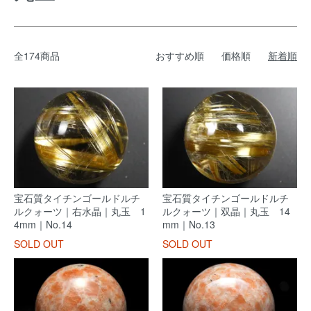
全174商品
おすすめ順
価格順
新着順
宝石質タイチンゴールドルチ
宝石質タイチンゴールドルチ
ルクォーツ｜右水晶｜丸玉 1
ルクォーツ｜双晶｜丸玉 14
4mm｜No.14
mm｜No.13
SOLD OUT
SOLD OUT