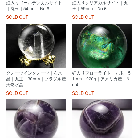
虹入りゴールデンカルサイト
虹入りクリアカルサイト｜丸
｜丸玉｜54mm｜No.6
玉｜59mm｜No.6
SOLD OUT
SOLD OUT
クォーツインクォーツ｜右水
虹入りフローライト｜丸玉 5
晶｜丸玉 30mm｜ブラジル産
1mm 220g｜アメリカ産｜N
天然水晶
o.4
SOLD OUT
SOLD OUT