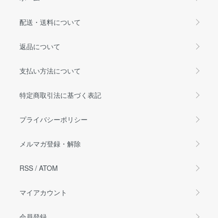
配送・送料について
返品について
支払い方法について
特定商取引法に基づく表記
プライバシーポリシー
メルマガ登録・解除
RSS
/
ATOM
マイアカウント
会員登録