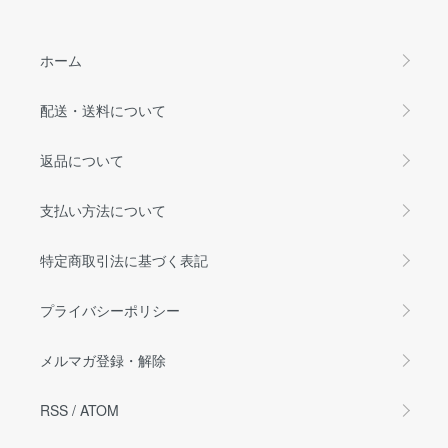
ホーム
配送・送料について
返品について
支払い方法について
特定商取引法に基づく表記
プライバシーポリシー
メルマガ登録・解除
RSS
/
ATOM