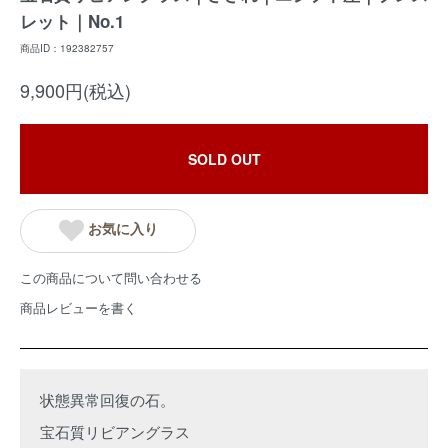
レット｜No.1
商品ID：192382757
9,900円(税込)
SOLD OUT
お気に入り
この商品について問い合わせる
商品レビューを書く
状態異常回復の石。
宝石質リビアングラス