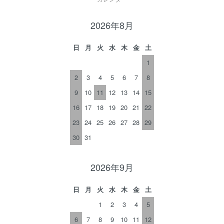
2026年8月
日
月
火
水
木
金
土
1
2
3
4
5
6
7
8
9
10
11
12
13
14
15
16
17
18
19
20
21
22
23
24
25
26
27
28
29
30
31
2026年9月
日
月
火
水
木
金
土
1
2
3
4
5
6
7
8
9
10
11
12