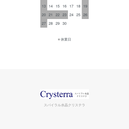
13
14
15
16
17
18
19
20
21
22
23
24
25
26
27
28
29
30
■
休業日
スパイラル水晶クリステラ