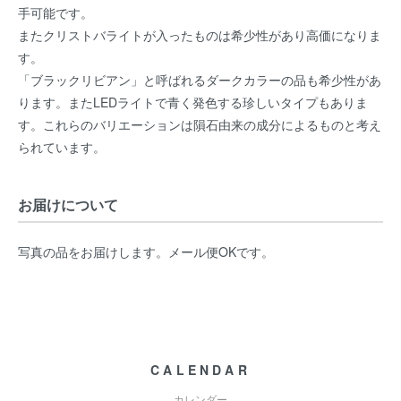
手可能です。
またクリストバライトが入ったものは希少性があり高価になりま
す。
「ブラックリビアン」と呼ばれるダークカラーの品も希少性があ
ります。またLEDライトで青く発色する珍しいタイプもありま
す。これらのバリエーションは隕石由来の成分によるものと考え
られています。
お届けについて
写真の品をお届けします。メール便OKです。
CALENDAR
カレンダー