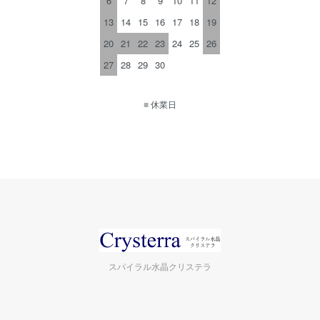
6
7
8
9
10
11
12
13
14
15
16
17
18
19
20
21
22
23
24
25
26
27
28
29
30
■
休業日
スパイラル水晶クリステラ