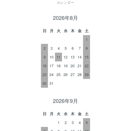
カレンダー
2026年8月
日
月
火
水
木
金
土
1
2
3
4
5
6
7
8
9
10
11
12
13
14
15
16
17
18
19
20
21
22
23
24
25
26
27
28
29
30
31
2026年9月
日
月
火
水
木
金
土
1
2
3
4
5