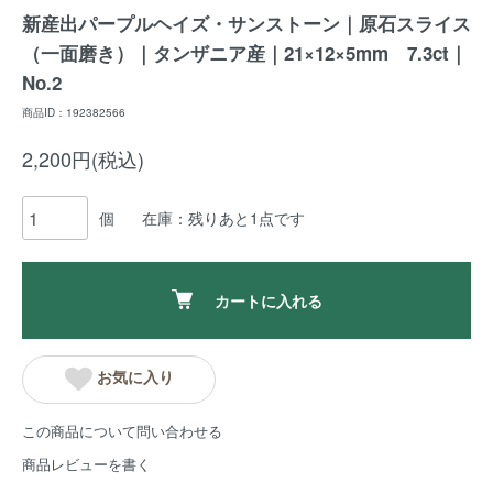
新産出パープルヘイズ・サンストーン｜原石スライス
（一面磨き）｜タンザニア産｜21×12×5mm 7.3ct｜
No.2
商品ID：192382566
2,200円(税込)
個
在庫：残りあと1点です
カートに入れる
お気に入り
この商品について問い合わせる
商品レビューを書く