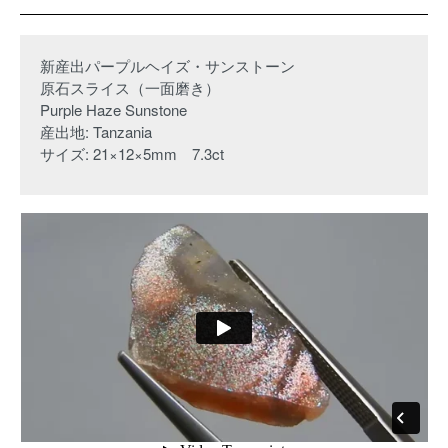
新産出パープルヘイズ・サンストーン
原石スライス（一面磨き）
Purple Haze Sunstone
産出地: Tanzania
サイズ: 21×12×5mm 7.3ct