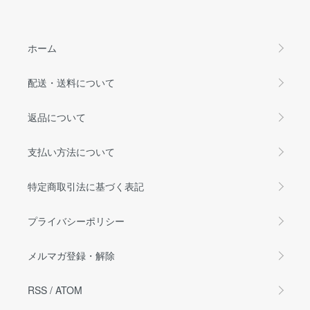
ホーム
配送・送料について
返品について
支払い方法について
特定商取引法に基づく表記
プライバシーポリシー
メルマガ登録・解除
RSS
/
ATOM