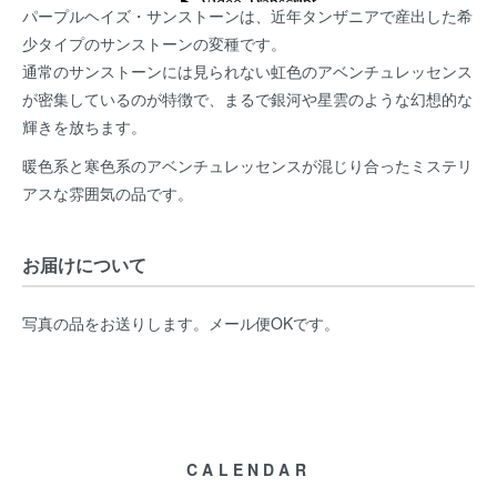
パープルヘイズ・サンストーンは、近年タンザニアで産出した希
少タイプのサンストーンの変種です。
通常のサンストーンには見られない虹色のアベンチュレッセンス
が密集しているのが特徴で、まるで銀河や星雲のような幻想的な
輝きを放ちます。
暖色系と寒色系のアベンチュレッセンスが混じり合ったミステリ
アスな雰囲気の品です。
お届けについて
写真の品をお送りします。メール便OKです。
CALENDAR