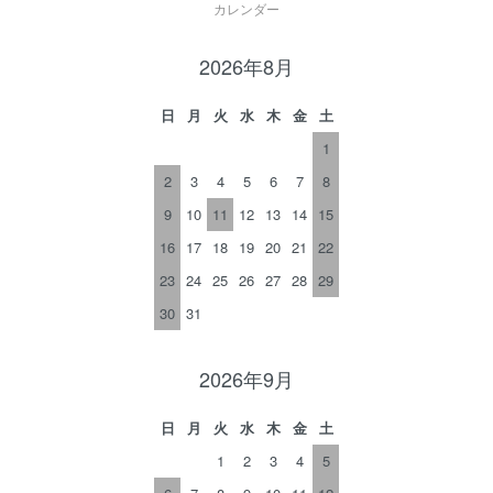
カレンダー
2026年8月
日
月
火
水
木
金
土
1
2
3
4
5
6
7
8
9
10
11
12
13
14
15
16
17
18
19
20
21
22
23
24
25
26
27
28
29
30
31
2026年9月
日
月
火
水
木
金
土
1
2
3
4
5