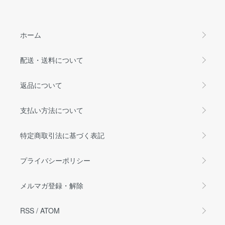
ホーム
配送・送料について
返品について
支払い方法について
特定商取引法に基づく表記
プライバシーポリシー
メルマガ登録・解除
RSS
/
ATOM