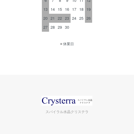
6
7
8
9
10
11
12
13
14
15
16
17
18
19
20
21
22
23
24
25
26
27
28
29
30
■
休業日
スパイラル水晶クリステラ