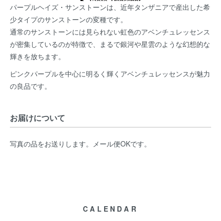
パープルヘイズ・サンストーンは、近年タンザニアで産出した希
少タイプのサンストーンの変種です。
通常のサンストーンには見られない虹色のアベンチュレッセンス
が密集しているのが特徴で、まるで銀河や星雲のような幻想的な
輝きを放ちます。
ピンクパープルを中心に明るく輝くアベンチュレッセンスが魅力
の良品です。
お届けについて
写真の品をお送りします。メール便OKです。
CALENDAR