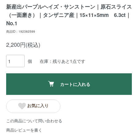
新産出パープルヘイズ・サンストーン｜原石スライス
（一面磨き）｜タンザニア産｜15×11×5mm 6.3ct｜
No.1
商品ID：192382599
2,200円(税込)
個
在庫：残りあと1点です
カートに入れる
お気に入り
この商品について問い合わせる
商品レビューを書く