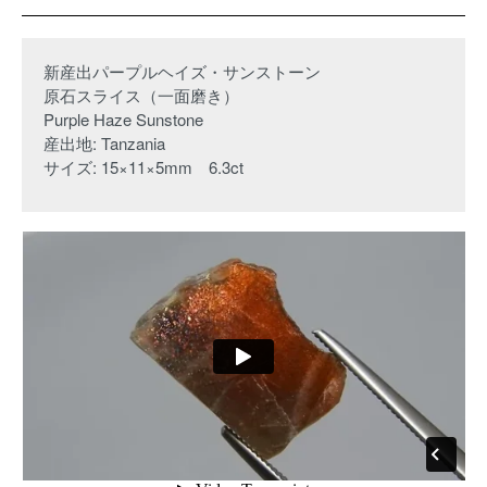
新産出パープルヘイズ・サンストーン
原石スライス（一面磨き）
Purple Haze Sunstone
産出地: Tanzania
サイズ: 15×11×5mm 6.3ct