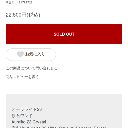
商品ID：191783723
22,800円(税込)
SOLD OUT
お気に入り
この商品について問い合わせる
商品レビューを書く
オーラライト23
原石ワンド
Auralite-23 Crystal
産出地: Auralite 23 Mine, Cave of Wonders, Boreal