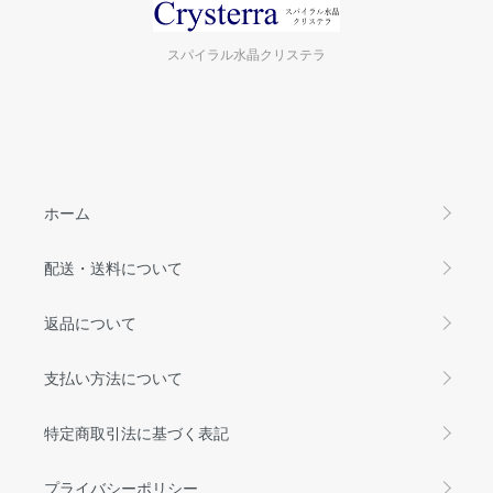
スパイラル水晶クリステラ
ホーム
配送・送料について
返品について
支払い方法について
特定商取引法に基づく表記
プライバシーポリシー