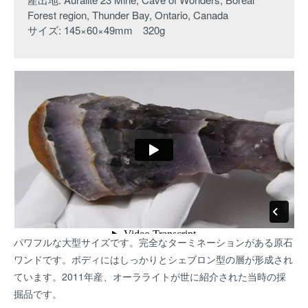
Forest region, Thunder Bay, Ontario, Canada
サイズ: 145×60×49mm 320g
パワフルな大型サイズです。完全なターミネーションがある原石
ワンドです。ボディにはしっかりとシェブロン型の層が形成され
ています。2011年産、オーラライトが世に紹介された当時の採
掘品です。