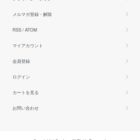
メルマガ登録・解除
RSS
/
ATOM
マイアカウント
会員登録
ログイン
カートを見る
お問い合わせ