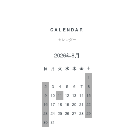
CALENDAR
カレンダー
2026年8月
日
月
火
水
木
金
土
1
2
3
4
5
6
7
8
9
10
11
12
13
14
15
16
17
18
19
20
21
22
23
24
25
26
27
28
29
30
31