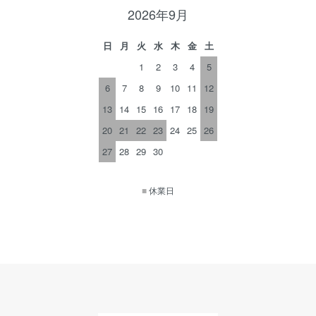
2026年9月
日
月
火
水
木
金
土
1
2
3
4
5
6
7
8
9
10
11
12
13
14
15
16
17
18
19
20
21
22
23
24
25
26
27
28
29
30
■
休業日