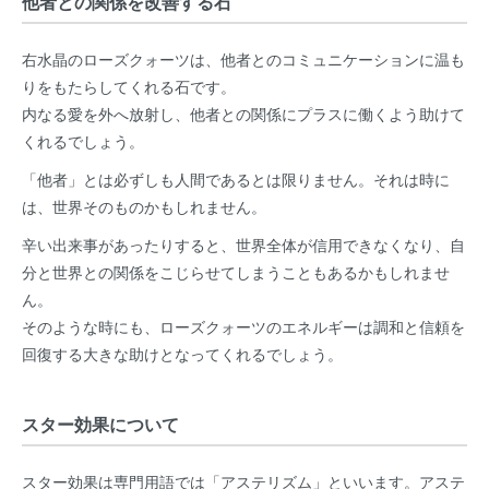
他者との関係を改善する石
右水晶のローズクォーツは、他者とのコミュニケーションに温も
りをもたらしてくれる石です。
内なる愛を外へ放射し、他者との関係にプラスに働くよう助けて
くれるでしょう。
「他者」とは必ずしも人間であるとは限りません。それは時に
は、世界そのものかもしれません。
辛い出来事があったりすると、世界全体が信用できなくなり、自
分と世界との関係をこじらせてしまうこともあるかもしれませ
ん。
そのような時にも、ローズクォーツのエネルギーは調和と信頼を
回復する大きな助けとなってくれるでしょう。
スター効果について
スター効果は専門用語では「アステリズム」といいます。アステ