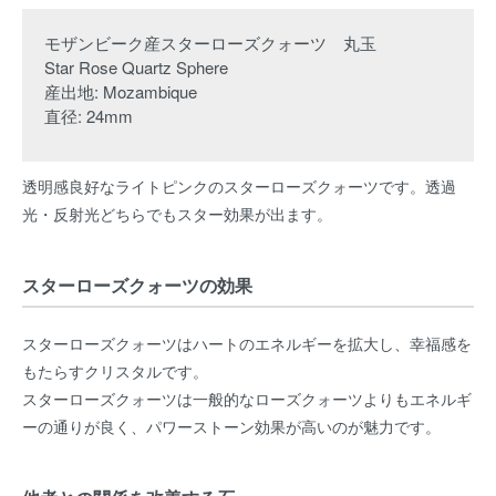
モザンビーク産スターローズクォーツ 丸玉
Star Rose Quartz Sphere
産出地: Mozambique
直径: 24mm
透明感良好なライトピンクのスターローズクォーツです。透過
光・反射光どちらでもスター効果が出ます。
スターローズクォーツの効果
スターローズクォーツはハートのエネルギーを拡大し、幸福感を
もたらすクリスタルです。
スターローズクォーツは一般的なローズクォーツよりもエネルギ
ーの通りが良く、パワーストーン効果が高いのが魅力です。