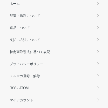
ホーム
配送・送料について
返品について
支払い方法について
特定商取引法に基づく表記
プライバシーポリシー
メルマガ登録・解除
RSS
/
ATOM
マイアカウント