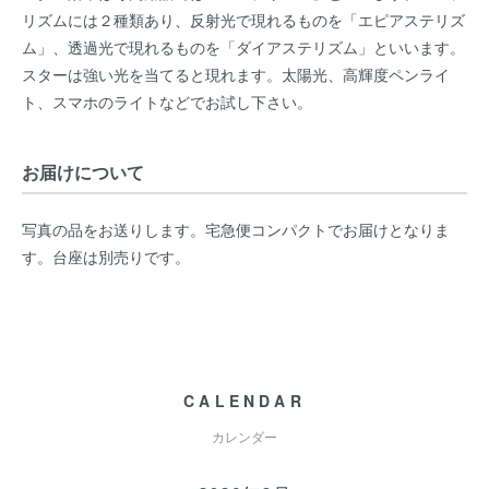
リズムには２種類あり、反射光で現れるものを「エピアステリズ
ム」、透過光で現れるものを「ダイアステリズム」といいます。
スターは強い光を当てると現れます。太陽光、高輝度ペンライ
ト、スマホのライトなどでお試し下さい。
お届けについて
写真の品をお送りします。宅急便コンパクトでお届けとなりま
す。台座は別売りです。
CALENDAR
カレンダー