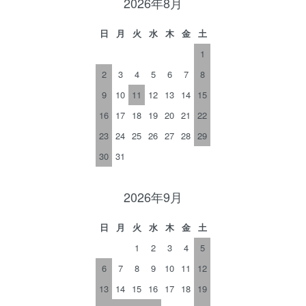
2026年8月
日
月
火
水
木
金
土
1
2
3
4
5
6
7
8
9
10
11
12
13
14
15
16
17
18
19
20
21
22
23
24
25
26
27
28
29
30
31
2026年9月
日
月
火
水
木
金
土
1
2
3
4
5
6
7
8
9
10
11
12
13
14
15
16
17
18
19