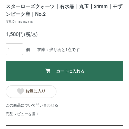
スターローズクォーツ｜右水晶｜丸玉｜24mm｜モザ
ンビーク産｜No.2
商品ID：183152416
1,580円(税込)
個
在庫：残りあと1点です
カートに入れる
お気に入り
この商品について問い合わせる
商品レビューを書く