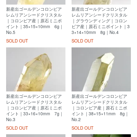
新産出ゴールデンコロンビア
新産出ゴールデンコロンビア
レムリアンシードクリスタル
レムリアンシードクリスタル
｜コロンビア産｜原石ミニポ
｜グラウンディング｜コロン
イント｜35×15×10mm 6g｜
ビア産｜原石ミニポイント｜3
No.5
3×14×10mm 8g｜No.4
SOLD OUT
SOLD OUT
新産出ゴールデンコロンビア
新産出ゴールデンコロンビア
レムリアンシードクリスタル
レムリアンシードクリスタル
｜コロンビア産｜原石ミニポ
｜コロンビア産｜原石ミニポ
イント｜33×16×10mm 7g｜
イント｜38×15×11mm 8g｜
No.3
No.2
SOLD OUT
SOLD OUT