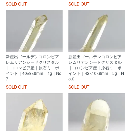
SOLD OUT
SOLD OUT
新産出ゴールデンコロンビア
新産出ゴールデンコロンビア
レムリアンシードクリスタル
レムリアンシードクリスタル
｜コロンビア産｜原石ミニポ
｜コロンビア産｜原石ミニポ
イント｜40×9×9mm 4g｜No.
イント｜42×10×9mm 5g｜N
7
o.6
SOLD OUT
SOLD OUT