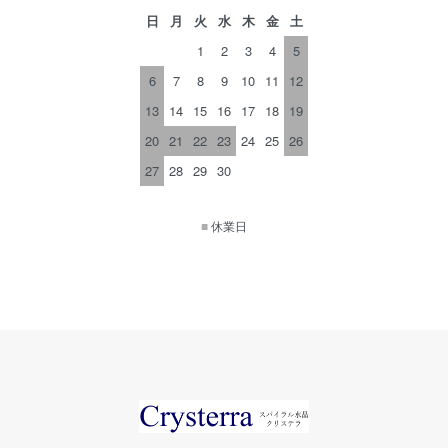
日
月
火
水
木
金
土
1
2
3
4
5
6
7
8
9
10
11
12
13
14
15
16
17
18
19
20
21
22
23
24
25
26
27
28
29
30
■
休業日