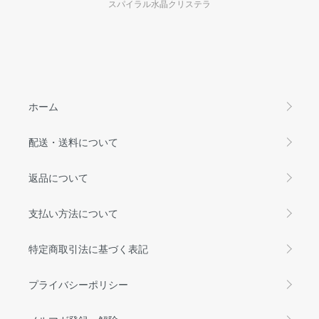
スパイラル水晶クリステラ
ホーム
配送・送料について
返品について
支払い方法について
特定商取引法に基づく表記
プライバシーポリシー