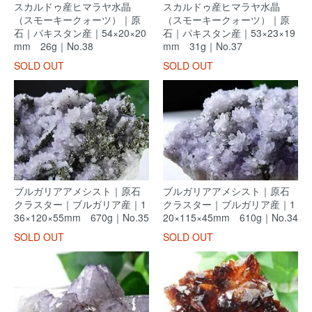
スカルドゥ産ヒマラヤ水晶
スカルドゥ産ヒマラヤ水晶
（スモーキークォーツ）｜原
（スモーキークォーツ）｜原
石｜パキスタン産｜54×20×20
石｜パキスタン産｜53×23×19
mm 26g｜No.38
mm 31g｜No.37
SOLD OUT
SOLD OUT
ブルガリアアメシスト｜原石
ブルガリアアメシスト｜原石
クラスター｜ブルガリア産｜1
クラスター｜ブルガリア産｜1
36×120×55mm 670g｜No.35
20×115×45mm 610g｜No.34
SOLD OUT
SOLD OUT