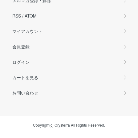
メルマガ登録・解除
RSS
/
ATOM
マイアカウント
会員登録
ログイン
カートを見る
お問い合わせ
Copyright(c) Crysterra All Rights Reserved.