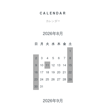
CALENDAR
カレンダー
2026年8月
日
月
火
水
木
金
土
1
2
3
4
5
6
7
8
9
10
11
12
13
14
15
16
17
18
19
20
21
22
23
24
25
26
27
28
29
30
31
2026年9月