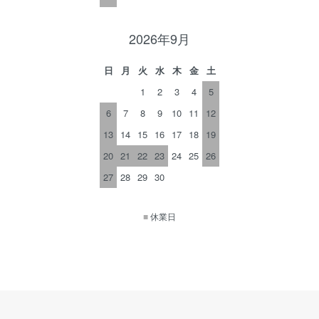
2026年9月
日
月
火
水
木
金
土
1
2
3
4
5
6
7
8
9
10
11
12
13
14
15
16
17
18
19
20
21
22
23
24
25
26
27
28
29
30
■
休業日