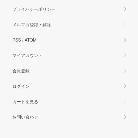
プライバシーポリシー
メルマガ登録・解除
RSS
/
ATOM
マイアカウント
会員登録
ログイン
カートを見る
お問い合わせ