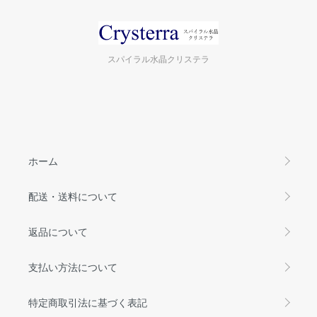
スパイラル水晶クリステラ
ホーム
配送・送料について
返品について
支払い方法について
特定商取引法に基づく表記