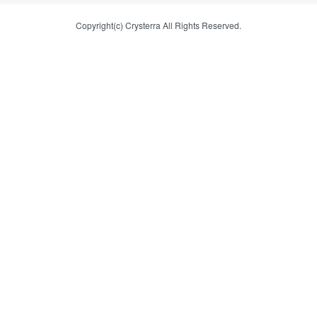
Copyright(c) Crysterra All Rights Reserved.