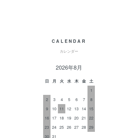
CALENDAR
カレンダー
2026年8月
日
月
火
水
木
金
土
1
2
3
4
5
6
7
8
9
10
11
12
13
14
15
16
17
18
19
20
21
22
23
24
25
26
27
28
29
30
31