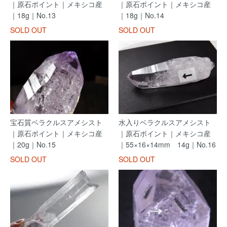
｜原石ポイント｜メキシコ産
｜原石ポイント｜メキシコ産
｜18g｜No.13
｜18g｜No.14
SOLD OUT
SOLD OUT
宝石質ベラクルスアメシスト
水入りベラクルスアメシスト
｜原石ポイント｜メキシコ産
｜原石ポイント｜メキシコ産
｜20g｜No.15
｜55×16×14mm 14g｜No.16
SOLD OUT
SOLD OUT