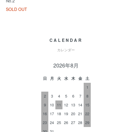
No.2
SOLD OUT
CALENDAR
カレンダー
2026年8月
日
月
火
水
木
金
土
1
2
3
4
5
6
7
8
9
10
11
12
13
14
15
16
17
18
19
20
21
22
23
24
25
26
27
28
29
30
31