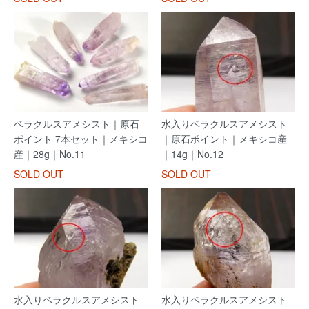
ベラクルスアメシスト｜原石
水入りベラクルスアメシスト
ポイント 7本セット｜メキシコ
｜原石ポイント｜メキシコ産
産｜28g｜No.11
｜14g｜No.12
SOLD OUT
SOLD OUT
水入りベラクルスアメシスト
水入りベラクルスアメシスト