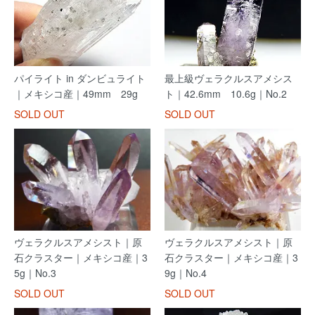
パイライト in ダンビュライト
最上級ヴェラクルスアメシス
｜メキシコ産｜49mm 29g
ト｜42.6mm 10.6g｜No.2
SOLD OUT
SOLD OUT
ヴェラクルスアメシスト｜原
ヴェラクルスアメシスト｜原
石クラスター｜メキシコ産｜3
石クラスター｜メキシコ産｜3
5g｜No.3
9g｜No.4
SOLD OUT
SOLD OUT