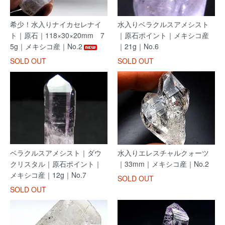
希少！水入りナイカセレナイ
水入りベラクルスアメシスト
ト｜原石｜118×30×20mm 7
｜原石ポイント｜メキシコ産
5g｜メキシコ産｜No.2
｜21g｜No.6
SOLD OUT
SOLD OUT
ベラクルスアメシスト｜ダウ
水入りエレスチャルクォーツ
クリスタル｜原石ポイント｜
｜33mm｜メキシコ産｜No.2
メキシコ産｜12g｜No.7
SOLD OUT
SOLD OUT