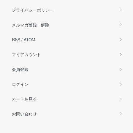
プライバシーポリシー
メルマガ登録・解除
RSS
/
ATOM
マイアカウント
会員登録
ログイン
カートを見る
お問い合わせ