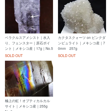
ベラクルスアメシスト｜水入
カクタスクォーツ on ピンクダ
り、フェンスター｜原石ポイ
ンビュライト｜メキシコ産｜7
ント｜メキシコ産｜17g｜No.5
0mm 257g
SOLD OUT
SOLD OUT
極上の虹！オプティカルカル
サイト｜メキシコ産｜255g