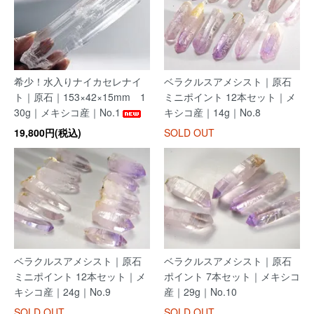
希少！水入りナイカセレナイ
ベラクルスアメシスト｜原石
ト｜原石｜153×42×15mm 1
ミニポイント 12本セット｜メ
30g｜メキシコ産｜No.1
キシコ産｜14g｜No.8
19,800円(税込)
SOLD OUT
ベラクルスアメシスト｜原石
ベラクルスアメシスト｜原石
ミニポイント 12本セット｜メ
ポイント 7本セット｜メキシコ
キシコ産｜24g｜No.9
産｜29g｜No.10
SOLD OUT
SOLD OUT