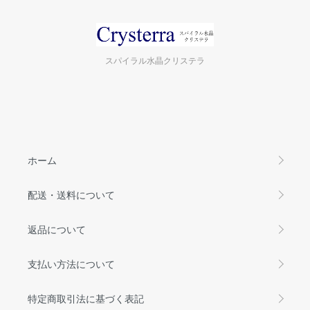
スパイラル水晶クリステラ
ホーム
配送・送料について
返品について
支払い方法について
特定商取引法に基づく表記