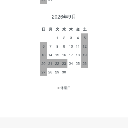
2026年9月
日
月
火
水
木
金
土
1
2
3
4
5
6
7
8
9
10
11
12
13
14
15
16
17
18
19
20
21
22
23
24
25
26
27
28
29
30
■
休業日