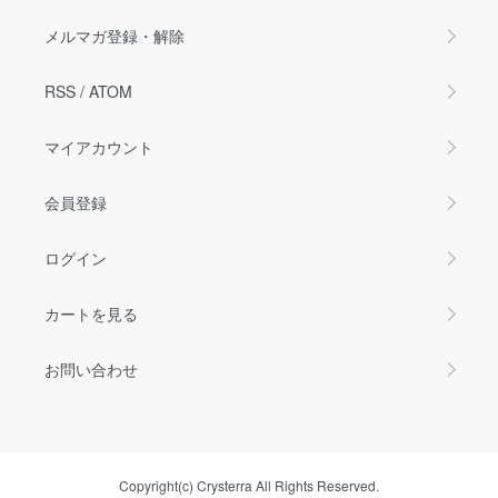
メルマガ登録・解除
RSS
/
ATOM
マイアカウント
会員登録
ログイン
カートを見る
お問い合わせ
Copyright(c) Crysterra All Rights Reserved.