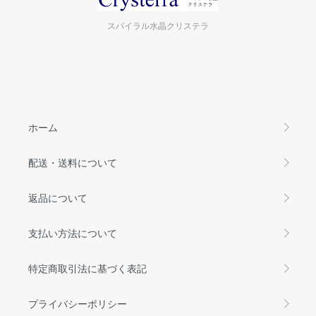
スパイラル水晶クリステラ
ホーム
配送・送料について
返品について
支払い方法について
特定商取引法に基づく表記
プライバシーポリシー