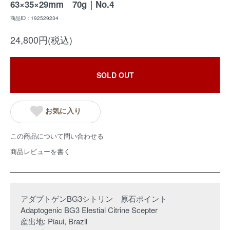
63×35×29mm 70g｜No.4
商品ID：192529234
24,800円(税込)
SOLD OUT
お気に入り
この商品について問い合わせる
商品レビューを書く
アダプトゲンBG3シトリン 原石ポイント
Adaptogenic BG3 Elestial Citrine Scepter
産出地: Piaui, Brazil