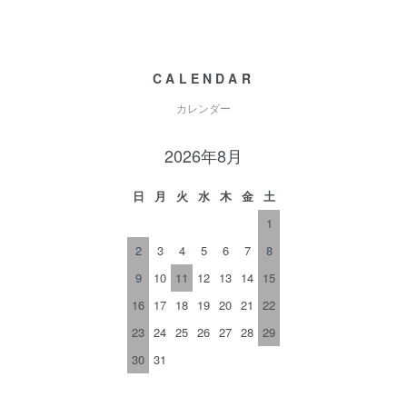
CALENDAR
カレンダー
2026年8月
日
月
火
水
木
金
土
1
2
3
4
5
6
7
8
9
10
11
12
13
14
15
16
17
18
19
20
21
22
23
24
25
26
27
28
29
30
31