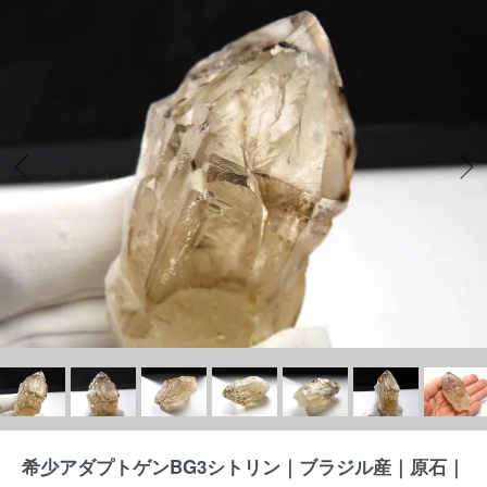
希少アダプトゲンBG3シトリン｜ブラジル産｜原石｜