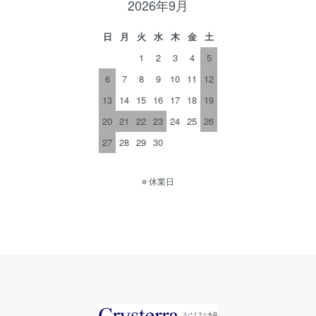
2026年9月
日
月
火
水
木
金
土
1
2
3
4
5
6
7
8
9
10
11
12
13
14
15
16
17
18
19
20
21
22
23
24
25
26
27
28
29
30
■
休業日