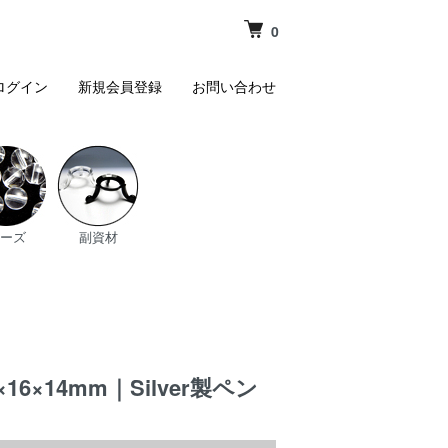
0
ログイン
新規会員登録
お問い合わせ
ーズ
副資材
14mm｜Silver製ペン