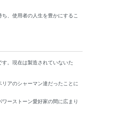
持ち、使用者の人生を豊かにするこ
です。現在は製造されていないた
ベリアのシャーマン達だったことに
パワーストーン愛好家の間に広まり