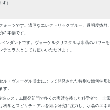
含まず）
クォーツです。濃厚なエレクトリックブルー、透明度抜群
済の本物です。
ルペンダントです。ヴォーゲルクリスタルは水晶のパワー
ンデュラムとしてお使いいただけます。
セル・ヴォーゲル博士によって開発された特別な幾何学形
ます。
の先進システム開発部門で多くの実績を残した科学者で、非常
は科学とスピリチュアルを結ぶ研究に注力し、水晶のエネ