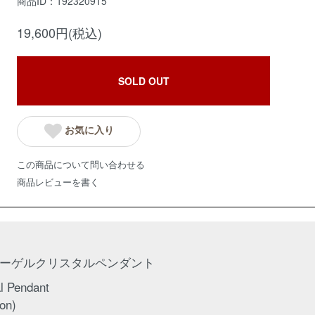
商品ID：192320915
19,600円(税込)
SOLD OUT
お気に入り
この商品について問い合わせる
商品レビューを書く
ーゲルクリスタルペンダント
al Pendant
on)