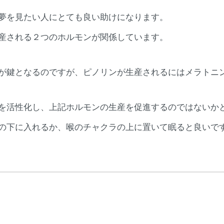
夢を見たい人にとても良い助けになります。
産される２つのホルモンが関係しています。
が鍵となるのですが、ピノリンが生産されるにはメラトニ
を活性化し、上記ホルモンの生産を促進するのではないか
の下に入れるか、喉のチャクラの上に置いて眠ると良いで