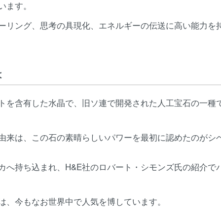
います。
ーリング、思考の具現化、エネルギーの伝送に高い能力を
は
トを含有した水晶で、旧ソ連で開発された人工宝石の一種
由来は、この石の素晴らしいパワーを最初に認めたのがシ
カへ持ち込まれ、H&E社のロバート・シモンズ氏の紹介で
は、今もなお世界中で人気を博しています。