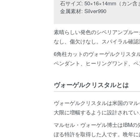
石サイズ: 50×16×14mm（カン
金属素材: Silver990
素晴らしい発色のシベリアンブルー
なし、傷欠けなし。スパイラル確認
6角柱カットのヴォーゲルクリスタ
ペンダント、ヒーリングワンド、ペ
ヴォーゲルクリスタルとは
ヴォーゲルクリスタルは米国のマル
大限に増幅するように設計されてい
マルセル・ヴォーゲル博士はIBM
ぼる特許を取得した人です。晩年に