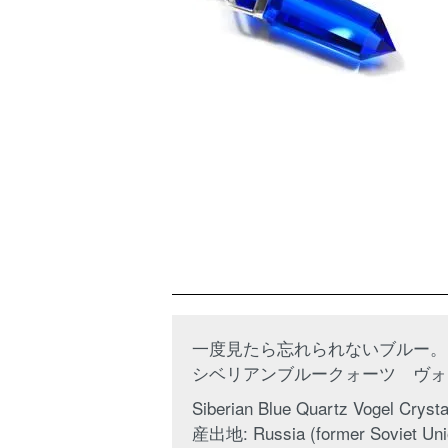
一度見たら忘れられないブルー。
シベリアンブルークォーツ ヴォ
Siberian Blue Quartz Vogel Cryst
産出地: Russia (former Soviet Uni