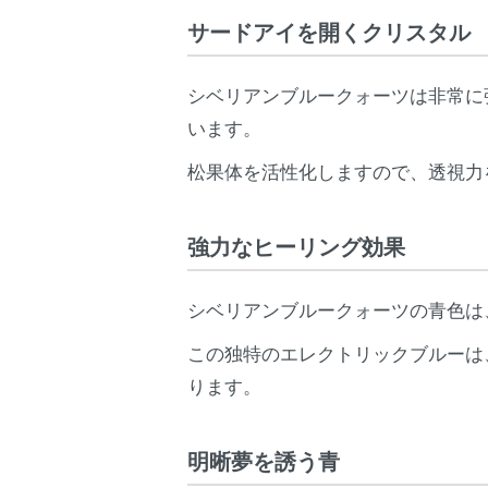
サードアイを開くクリスタル
シベリアンブルークォーツは非常に
います。
松果体を活性化しますので、透視力
強力なヒーリング効果
シベリアンブルークォーツの青色は
この独特のエレクトリックブルーは
ります。
明晰夢を誘う青