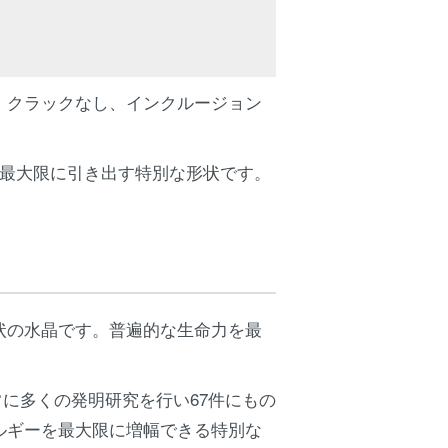
、クラックなし、インクルージョン
を最大限に引き出す特別な形状です。
状の水晶です。普遍的な生命力を最
に多くの発明研究を行い67件にもの
ルギーを最大限に増幅できる特別な