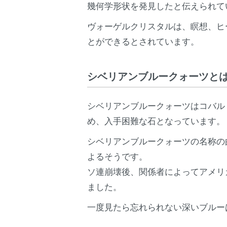
幾何学形状を発見したと伝えられて
ヴォーゲルクリスタルは、瞑想、ヒ
とができるとされています。
シベリアンブルークォーツと
シベリアンブルークォーツはコバル
め、入手困難な石となっています。
シベリアンブルークォーツの名称の
よるそうです。
ソ連崩壊後、関係者によってアメリ
ました。
一度見たら忘れられない深いブルー