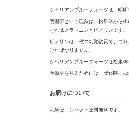
シベリアンブルークォーツは、明晰
明晰夢という現象は、松果体から生
それはメラトニンとピノリンです。
ピノリンは一種の幻覚物質で、これ
ければなりません。
シベリアンブルークォーツは松果体
明晰夢を見るためには、就寝時に枕
お届けについて
宅急便コンパクト送料無料です。