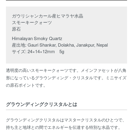
ガウリシャンカール産ヒマラヤ水晶
スモーキークォーツ
原石
Himalayan Smoky Quartz
産出地: Gauri Shankar, Dolakha, Janakpur, Nepal
サイズ: 24×14×12mm 5g
透明度の高いスモーキークォーツです。メインファセットが八角
形になっているグラウンディング・クリスタルです。ミニサイズ
の原石ポイントです。
グラウンディングクリスタルとは
グラウンディングクリスタルはマスタークリスタルのひとつで、
持ち主と地球との間でエネルギーを伝達する特別な水晶です。