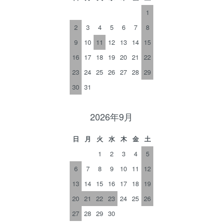
1
2
3
4
5
6
7
8
9
10
11
12
13
14
15
16
17
18
19
20
21
22
23
24
25
26
27
28
29
30
31
2026年9月
日
月
火
水
木
金
土
1
2
3
4
5
6
7
8
9
10
11
12
13
14
15
16
17
18
19
20
21
22
23
24
25
26
27
28
29
30