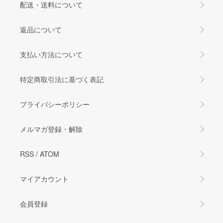
配送・送料について
返品について
支払い方法について
特定商取引法に基づく表記
プライバシーポリシー
メルマガ登録・解除
RSS
/
ATOM
マイアカウント
会員登録