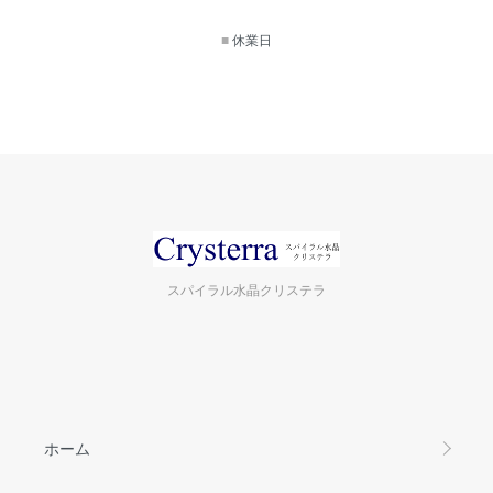
■
休業日
スパイラル水晶クリステラ
ホーム