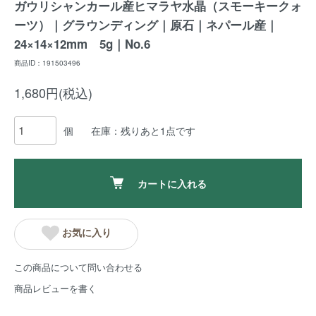
ガウリシャンカール産ヒマラヤ水晶（スモーキークォ
ーツ）｜グラウンディング｜原石｜ネパール産｜
24×14×12mm 5g｜No.6
商品ID：191503496
1,680円(税込)
個
在庫：残りあと1点です
カートに入れる
お気に入り
この商品について問い合わせる
商品レビューを書く