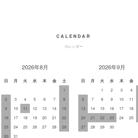
CALENDAR
カレンダー
2026年8月
2026年9月
日
月
火
水
木
金
土
日
月
火
水
木
金
1
1
2
3
4
2
3
4
5
6
7
8
6
7
8
9
10
11
9
10
11
12
13
14
15
13
14
15
16
17
18
16
17
18
19
20
21
22
20
21
22
23
24
25
23
24
25
26
27
28
29
27
28
29
30
30
31