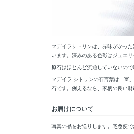
マデイラシトリンは、赤味がかった
います。深みのある色彩はジュエリ
原石はほとんど流通していないので
マデイラ シトリンの石言葉は「富
石です。例えるなら、家柄の良い財
お届けについて
写真の品をお送りします。宅急便で