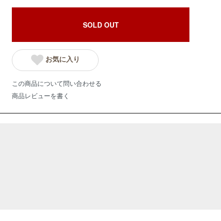
SOLD OUT
お気に入り
この商品について問い合わせる
商品レビューを書く