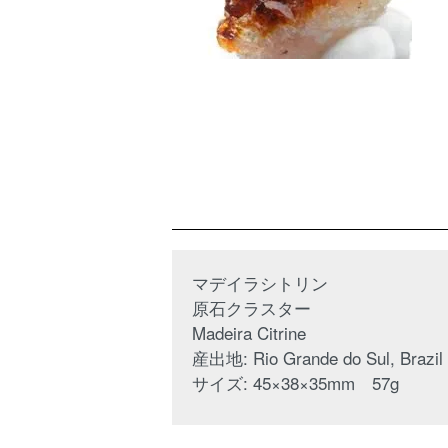
マデイラシトリン
原石クラスター
Madeira Citrine
産出地: Rio Grande do Sul, Brazil
サイズ: 45×38×35mm 57g