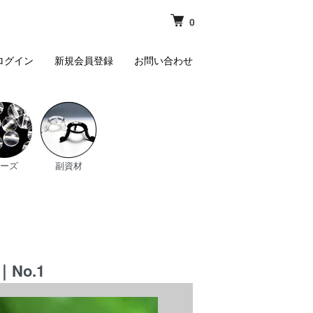
0
ログイン
新規会員登録
お問い合わせ
ーズ
副資材
No.1