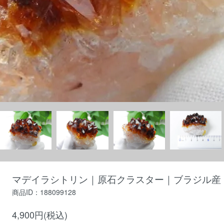
マデイラシトリン｜原石クラスター｜ブラジル産｜45×
商品ID：188099128
4,900円(税込)