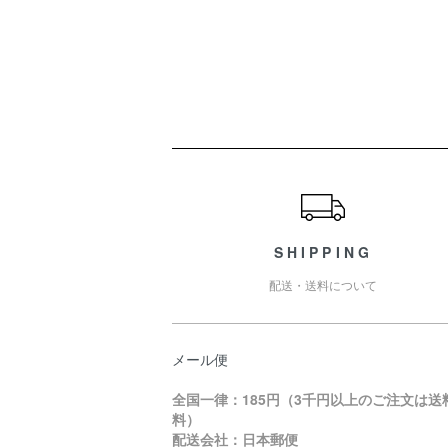
ショッピングガイド
SHIPPING
配送・送料について
メール便
全国一律：185円（3千円以上のご注文は送
料）
配送会社：日本郵便