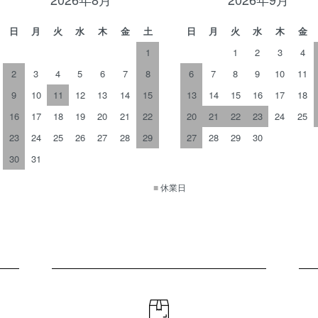
日
月
火
水
木
金
土
日
月
火
水
木
金
1
1
2
3
4
2
3
4
5
6
7
8
6
7
8
9
10
11
9
10
11
12
13
14
15
13
14
15
16
17
18
16
17
18
19
20
21
22
20
21
22
23
24
25
23
24
25
26
27
28
29
27
28
29
30
30
31
■
休業日