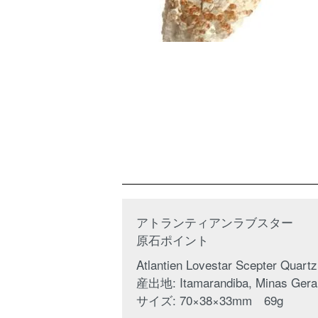
アトランティアンラブスター
原石ポイント
Atlantien Lovestar Scepter Quartz
産出地: Itamarandiba, Minas Gerais
サイズ: 70×38×33mm 69g