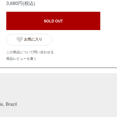
3,680円(税込)
SOLD OUT
お気に入り
この商品について問い合わせる
商品レビューを書く
, Brazil