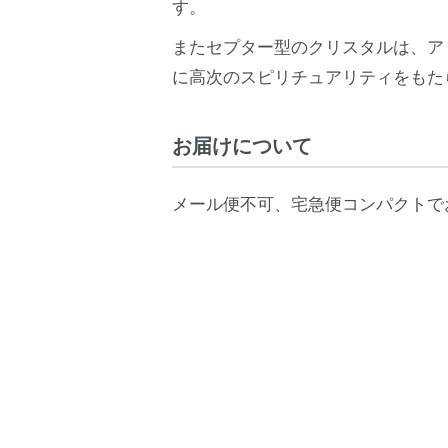
す。
またセプター型のクリスタルは、ア
に高次のスピリチュアリティをもた
お届けについて
メール便不可、宅急便コンパクトで