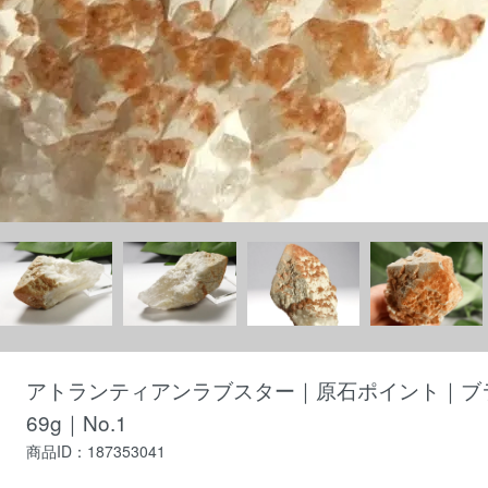
アトランティアンラブスター｜原石ポイント｜ブラジ
69g｜No.1
商品ID：187353041