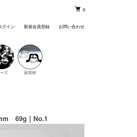
0
ログイン
新規会員登録
お問い合わせ
ーズ
副資材
 69g｜No.1