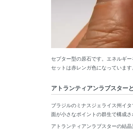
セプター型の原石です。エネルギー
セットは赤レンガ色になっています
アトランティアンラブスター
ブラジルのミナスジェライス州イタ
面が小さなポイントの群生で構成さ
アトランティアンラブスターの結晶