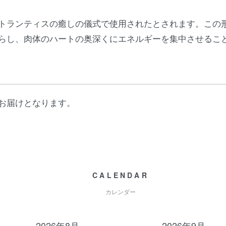
トランティスの癒しの儀式で使用されたとされます。この
らし、肉体のハートの奥深くにエネルギーを集中させるこ
お届けとなります。
CALENDAR
カレンダー
2026年8月
2026年9月