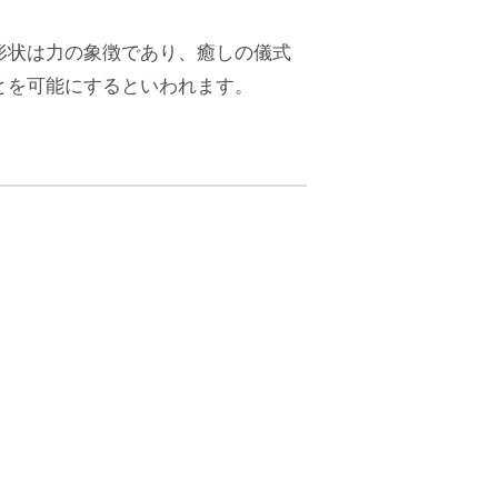
形状は力の象徴であり、癒しの儀式
とを可能にするといわれます。