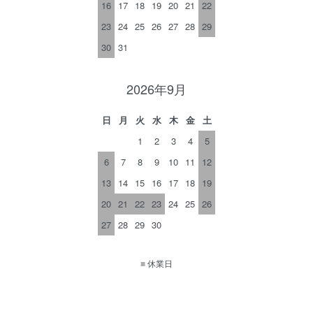
16
17
18
19
20
21
22
23
24
25
26
27
28
29
30
31
2026年9月
日
月
火
水
木
金
土
1
2
3
4
5
6
7
8
9
10
11
12
13
14
15
16
17
18
19
20
21
22
23
24
25
26
27
28
29
30
■
休業日