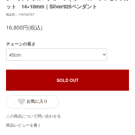
ット 14×10mm｜Silver925ペンダント
商品ID：179730757
16,800円(税込)
チェーンの長さ
SOLD OUT
お気に入り
この商品について問い合わせる
商品レビューを書く