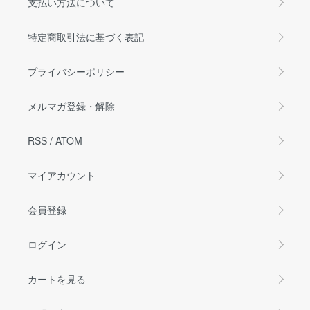
支払い方法について
特定商取引法に基づく表記
プライバシーポリシー
メルマガ登録・解除
RSS
/
ATOM
マイアカウント
会員登録
ログイン
カートを見る