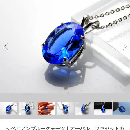
シベリアンブルークォーツ｜オーバル ファセットカ