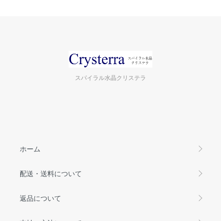
スパイラル水晶クリステラ
ホーム
配送・送料について
返品について