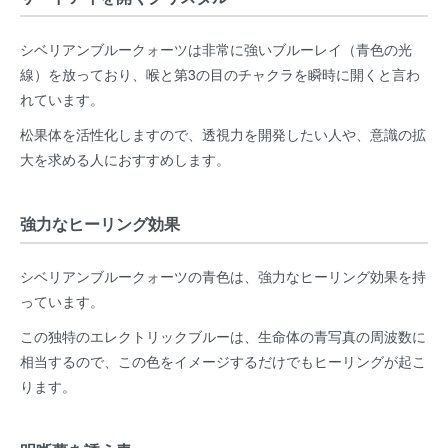
シベリアンブルークォーツは非常に強いブルーレイ（青色の光
線）を放っており、喉と第3の目のチャクラを瞬時に開くと言わ
れています。
松果体を活性化しますので、透視力を開発したい人や、意識の拡
大を求める人におすすめします。
強力なヒーリング効果
シベリアンブルークォーツの青色は、強力なヒーリング効果を持
っています。
この独特のエレクトリックブルーは、生命体の青写真の周波数に
相当するので、この色をイメージするだけでもヒーリングが起こ
ります。