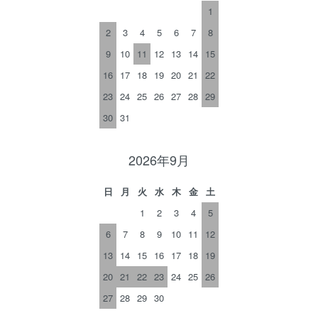
1
2
3
4
5
6
7
8
9
10
11
12
13
14
15
16
17
18
19
20
21
22
23
24
25
26
27
28
29
30
31
2026年9月
日
月
火
水
木
金
土
1
2
3
4
5
6
7
8
9
10
11
12
13
14
15
16
17
18
19
20
21
22
23
24
25
26
27
28
29
30