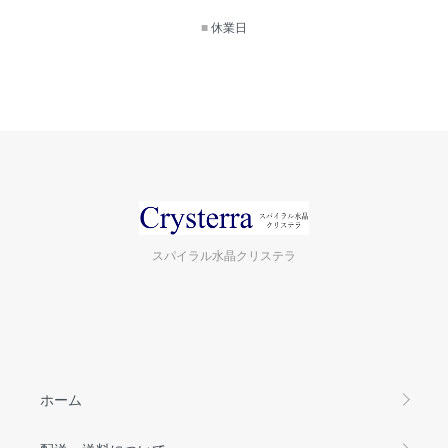
■
休業日
スパイラル水晶クリステラ
ホーム