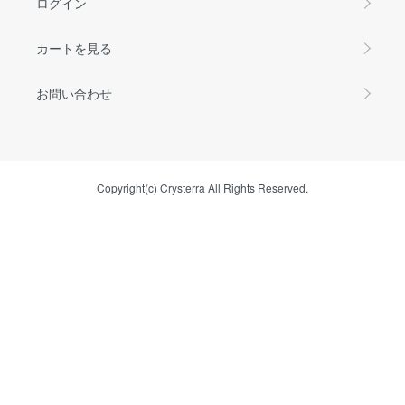
ログイン
カートを見る
お問い合わせ
Copyright(c) Crysterra All Rights Reserved.