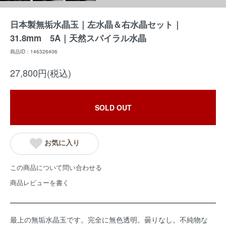
日本製無垢水晶玉｜左水晶＆右水晶セット｜
31.8mm 5A｜天然スパイラル水晶
商品ID：146326406
27,800円(税込)
SOLD OUT
お気に入り
この商品について問い合わせる
商品レビューを書く
最上の無垢水晶玉です。完全に無色透明。曇りなし。不純物な