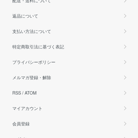
配送・送料について
返品について
支払い方法について
特定商取引法に基づく表記
プライバシーポリシー
メルマガ登録・解除
RSS
/
ATOM
マイアカウント
会員登録