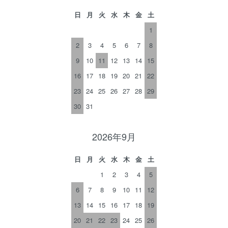
日
月
火
水
木
金
土
1
2
3
4
5
6
7
8
9
10
11
12
13
14
15
16
17
18
19
20
21
22
23
24
25
26
27
28
29
30
31
2026年9月
日
月
火
水
木
金
土
1
2
3
4
5
6
7
8
9
10
11
12
13
14
15
16
17
18
19
20
21
22
23
24
25
26