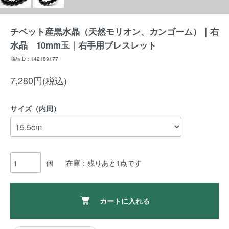
チベット産黒水晶（天然モリオン、カンゴーム）｜右
水晶 10mm玉｜右手用ブレスレット
商品ID：142189177
7,280円(税込)
サイズ（内周）
個
在庫：残りあと1点です
カートに入れる