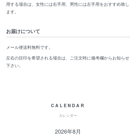
用する場合は、女性には右手用、男性には左手用をおすすめ致し
ます。
お届けについて
メール便送料無料です。
左右の目印を希望される場合は、ご注文時に備考欄からお知らせ
下さい。
CALENDAR
カレンダー
2026年8月