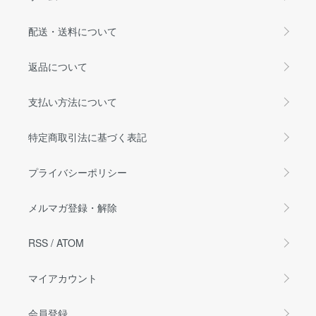
配送・送料について
返品について
支払い方法について
特定商取引法に基づく表記
プライバシーポリシー
メルマガ登録・解除
RSS
/
ATOM
マイアカウント
会員登録