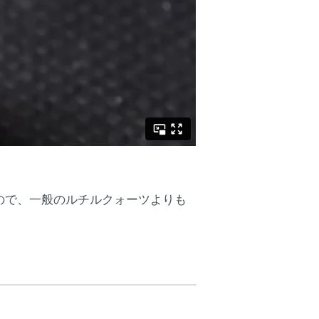
ので、一般のルチルクォーツよりも