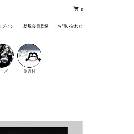
0
ログイン
新規会員登録
お問い合わせ
ーズ
副資材
8