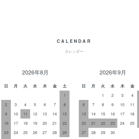
CALENDAR
カレンダー
2026年8月
2026年9月
日
月
火
水
木
金
土
日
月
火
水
木
金
1
1
2
3
4
2
3
4
5
6
7
8
6
7
8
9
10
11
9
10
11
12
13
14
15
13
14
15
16
17
18
16
17
18
19
20
21
22
20
21
22
23
24
25
23
24
25
26
27
28
29
27
28
29
30