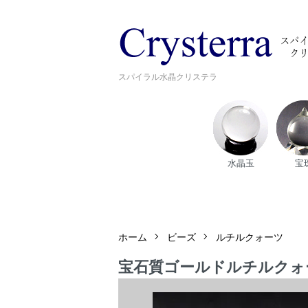
スパイラル水晶クリステラ
水晶玉
宝
ホーム
ビーズ
ルチルクォーツ
宝石質ゴールドルチルクォーツ