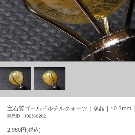
宝石質ゴールドルチルクォーツ｜双晶｜10.3mm｜
商品ID：192568202
2,980円(税込)