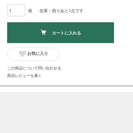
個
在庫：残りあと1点です
カートに入れる
お気に入り
この商品について問い合わせる
商品レビューを書く