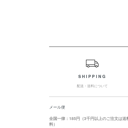
ショッピングガイド
SHIPPING
配送・送料について
メール便
全国一律：185円（3千円以上のご注文は送
料）