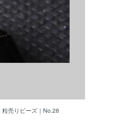
粒売りビーズ｜No.28