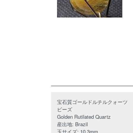
宝石質ゴールドルチルクォーツ
ビーズ
Golden Rutilated Quartz
産出地: Brazil
玉サイズ: 10.3mm