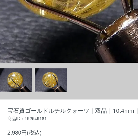
宝石質ゴールドルチルクォーツ｜双晶｜10.4mm｜
商品ID：192549181
2,980円(税込)