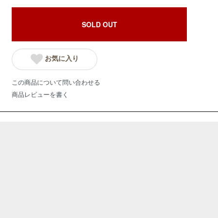
SOLD OUT
お気に入り
この商品について問い合わせる
商品レビューを書く