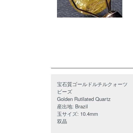
宝石質ゴールドルチルクォーツ
ビーズ
Golden Rutilated Quartz
産出地: Brazil
玉サイズ: 10.4mm
双晶