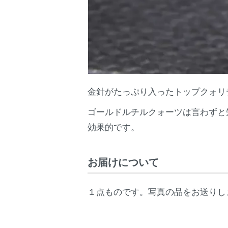
金針がたっぷり入ったトップクォリ
ゴールドルチルクォーツは言わずと
効果的です。
お届けについて
１点ものです。写真の品をお送りし