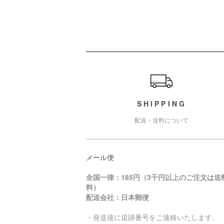
ショッピングガイド
SHIPPING
配送・送料について
メール便
全国一律：185円（3千円以上のご注文は送
料）
配送会社：日本郵便
・発送後に追跡番号をご連絡いたします。