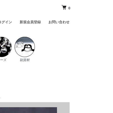
0
ログイン
新規会員登録
お問い合わせ
ーズ
副資材
0