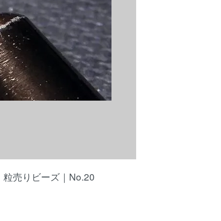
粒売りビーズ｜No.20