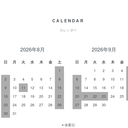
CALENDAR
カレンダー
2026年8月
2026年9月
日
月
火
水
木
金
土
日
月
火
水
木
金
1
1
2
3
4
2
3
4
5
6
7
8
6
7
8
9
10
11
9
10
11
12
13
14
15
13
14
15
16
17
18
16
17
18
19
20
21
22
20
21
22
23
24
25
23
24
25
26
27
28
29
27
28
29
30
30
31
■
休業日