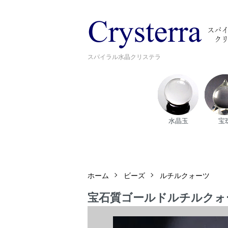
スパイラル水晶クリステラ
水晶玉
宝
ホーム
ビーズ
ルチルクォーツ
宝石質ゴールドルチルクォーツ