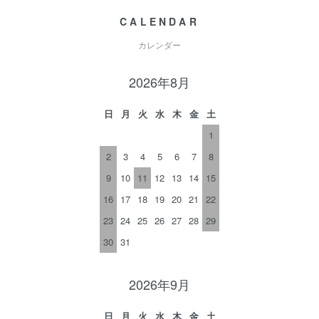
CALENDAR
カレンダー
2026年8月
日
月
火
水
木
金
土
1
2
3
4
5
6
7
8
9
10
11
12
13
14
15
16
17
18
19
20
21
22
23
24
25
26
27
28
29
30
31
2026年9月
日
月
火
水
木
金
土