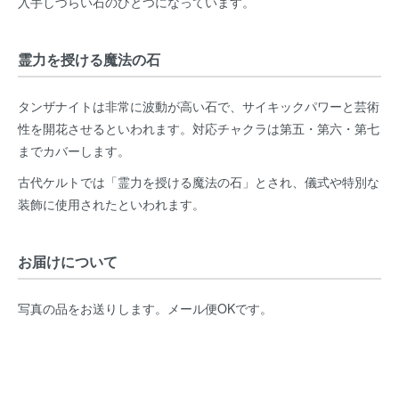
入手しづらい石のひとつになっています。
霊力を授ける魔法の石
タンザナイトは非常に波動が高い石で、サイキックパワーと芸術
性を開花させるといわれます。対応チャクラは第五・第六・第七
までカバーします。
古代ケルトでは「霊力を授ける魔法の石」とされ、儀式や特別な
装飾に使用されたといわれます。
お届けについて
写真の品をお送りします。メール便OKです。