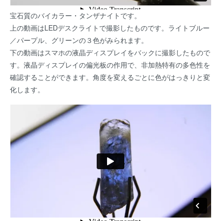
宝石質のバイカラー・タンザナイトです。
上の動画はLEDデスクライトで撮影したものです。ライトブルー
／パープル、グリーンの３色がみられます。
下の動画はスマホの液晶ディスプレイをバックに撮影したもので
す。液晶ディスプレイの偏光板の作用で、非加熱特有の多色性を
確認することができます。角度を変えるごとに色がはっきりと変
化します。