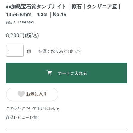
非加熱宝石質タンザナイト｜原石｜タンザニア産｜
13×6×5mm 4.3ct｜No.15
商品ID：192086592
8,200円(税込)
個
在庫：残りあと1点です
カートに入れる
お気に入り
この商品について問い合わせる
商品レビューを書く