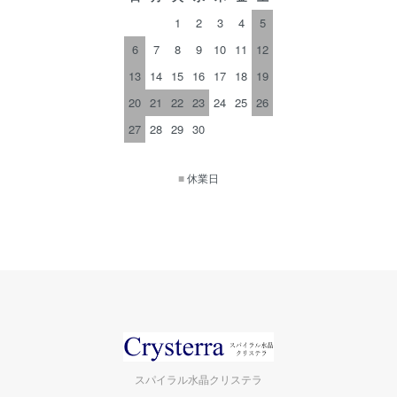
1
2
3
4
5
6
7
8
9
10
11
12
13
14
15
16
17
18
19
20
21
22
23
24
25
26
27
28
29
30
■
休業日
スパイラル水晶クリステラ