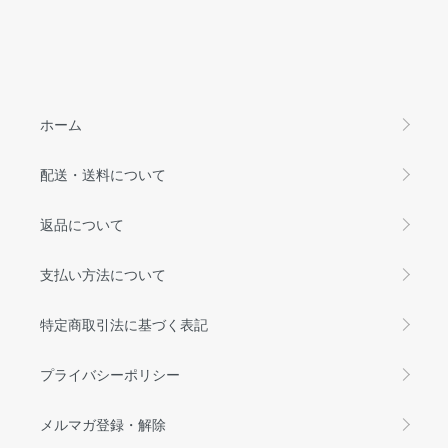
ホーム
配送・送料について
返品について
支払い方法について
特定商取引法に基づく表記
プライバシーポリシー
メルマガ登録・解除