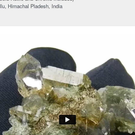
u, Himachal Pladesh, India