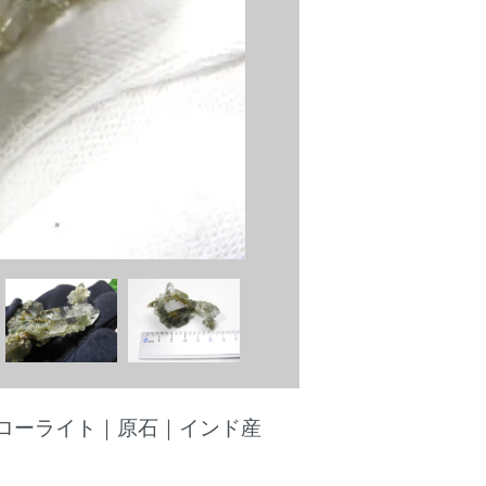
ローライト｜原石｜インド産