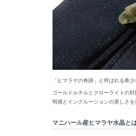
「ヒマラヤの奇跡」と呼ばれる希少
ゴールドルチルとクローライトの対
明感とインクルージョンの美しさを
マニハール産ヒマラヤ水晶と