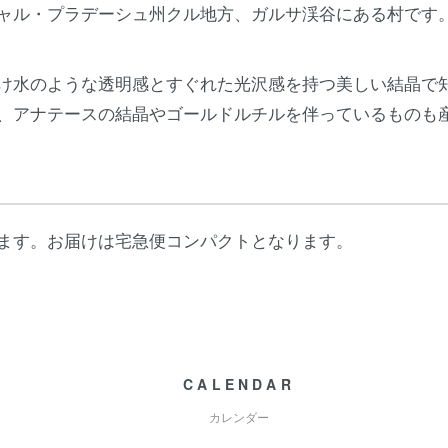
ャル・プラデーシュ州クル地方、ガルサ渓谷にある村です
け水のような透明感とすぐれた光沢感を持つ美しい結晶で
、アナテースの結晶やゴールドルチルを伴っているものも
ます。お届けは宅急便コンパクトとなります。
CALENDAR
カレンダー