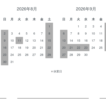
2026年8月
2026年9月
日
月
火
水
木
金
土
日
月
火
水
木
金
1
1
2
3
4
2
3
4
5
6
7
8
6
7
8
9
10
11
9
10
11
12
13
14
15
13
14
15
16
17
18
16
17
18
19
20
21
22
20
21
22
23
24
25
23
24
25
26
27
28
29
27
28
29
30
30
31
■
休業日