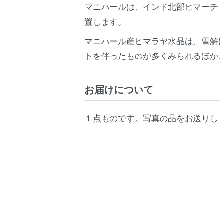
マニハールは、インド北部ヒマーチ
置します。
マニハール産ヒマラヤ水晶は、雪解
トを伴ったものが多くみられるほか
お届けについて
１点ものです。写真の品をお送りし