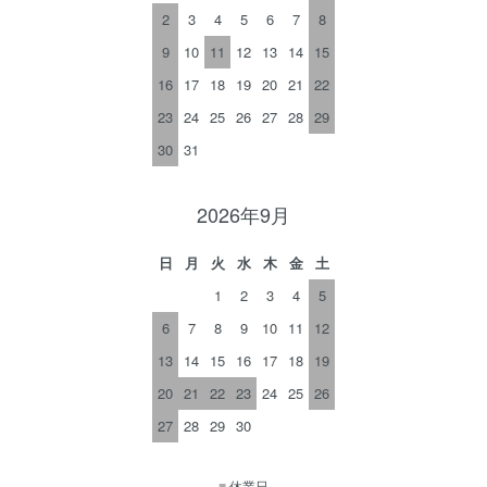
2
3
4
5
6
7
8
9
10
11
12
13
14
15
16
17
18
19
20
21
22
23
24
25
26
27
28
29
30
31
2026年9月
日
月
火
水
木
金
土
1
2
3
4
5
6
7
8
9
10
11
12
13
14
15
16
17
18
19
20
21
22
23
24
25
26
27
28
29
30
■
休業日