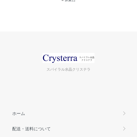
スパイラル水晶クリステラ
ホーム
配送・送料について