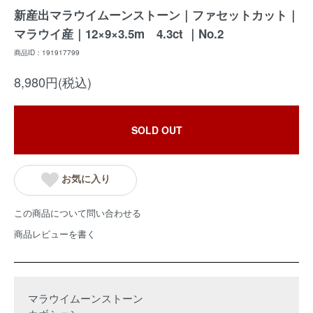
新産出マラウイムーンストーン｜ファセットカット｜
マラウイ産｜12×9×3.5m 4.3ct ｜No.2
商品ID：191917799
8,980円(税込)
SOLD OUT
お気に入り
この商品について問い合わせる
商品レビューを書く
マラウイムーンストーン