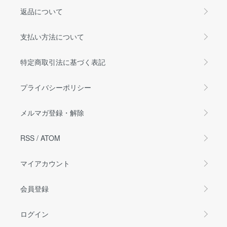
返品について
支払い方法について
特定商取引法に基づく表記
プライバシーポリシー
メルマガ登録・解除
RSS
/
ATOM
マイアカウント
会員登録
ログイン