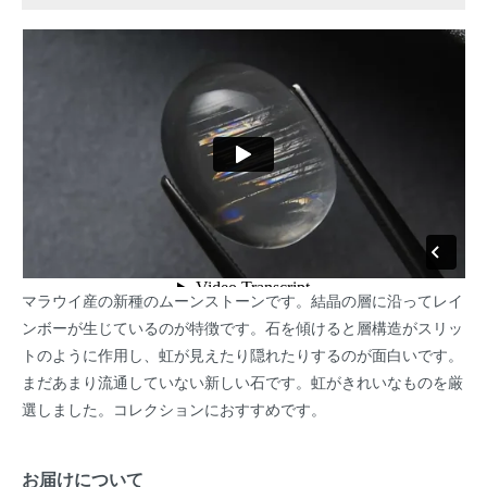
マラウイ産の新種のムーンストーンです。結晶の層に沿ってレイ
ンボーが生じているのが特徴です。石を傾けると層構造がスリッ
トのように作用し、虹が見えたり隠れたりするのが面白いです。
まだあまり流通していない新しい石です。虹がきれいなものを厳
選しました。コレクションにおすすめです。
お届けについて