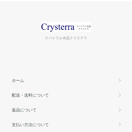
スパイラル水晶クリステラ
ホーム
配送・送料について
返品について
支払い方法について