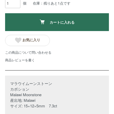
個
在庫：残りあと1点です
カートに入れる
お気に入り
この商品について問い合わせる
商品レビューを書く
マラウイムーンストーン
カボション
Malawi Moonstone
産出地: Malawi
サイズ: 15×12×5mm 7.3ct