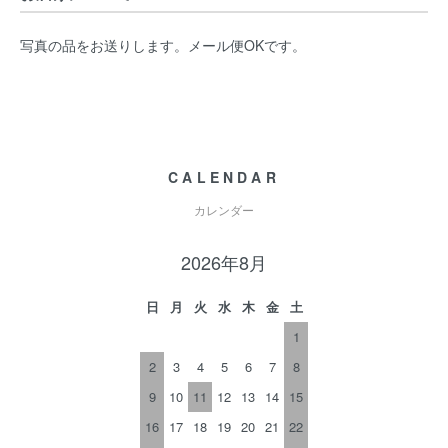
写真の品をお送りします。メール便OKです。
CALENDAR
カレンダー
2026年8月
日
月
火
水
木
金
土
1
2
3
4
5
6
7
8
9
10
11
12
13
14
15
16
17
18
19
20
21
22