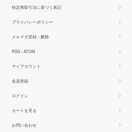
特定商取引法に基づく表記
プライバシーポリシー
メルマガ登録・解除
RSS
/
ATOM
マイアカウント
会員登録
ログイン
カートを見る
お問い合わせ