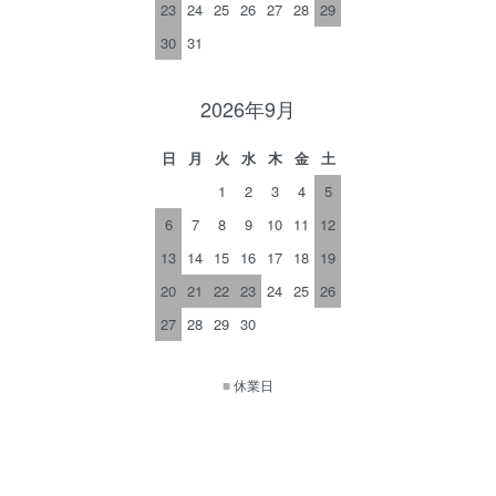
23
24
25
26
27
28
29
30
31
2026年9月
日
月
火
水
木
金
土
1
2
3
4
5
6
7
8
9
10
11
12
13
14
15
16
17
18
19
20
21
22
23
24
25
26
27
28
29
30
■
休業日