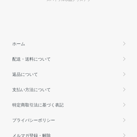
ホーム
配送・送料について
返品について
支払い方法について
特定商取引法に基づく表記
プライバシーポリシー
メルマガ登録・解除