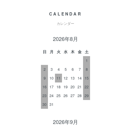
CALENDAR
カレンダー
2026年8月
日
月
火
水
木
金
土
1
2
3
4
5
6
7
8
9
10
11
12
13
14
15
16
17
18
19
20
21
22
23
24
25
26
27
28
29
30
31
2026年9月