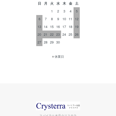
日
月
火
水
木
金
土
1
2
3
4
5
6
7
8
9
10
11
12
13
14
15
16
17
18
19
20
21
22
23
24
25
26
27
28
29
30
■
休業日
スパイラル水晶クリステラ