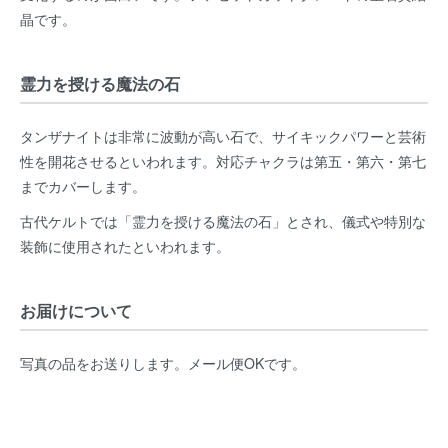
晶です。
霊力を授ける魔法の石
タンザナイトは非常に波動が高い石で、サイキックパワーと芸術
性を開花させるといわれます。対応チャクラは第五・第六・第七
までカバーします。
古代ケルトでは「霊力を授ける魔法の石」とされ、儀式や特別な
装飾に使用されたといわれます。
お届けについて
写真の品をお送りします。メール便OKです。