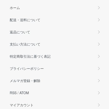
ホーム
配送・送料について
返品について
支払い方法について
特定商取引法に基づく表記
プライバシーポリシー
メルマガ登録・解除
RSS
/
ATOM
マイアカウント