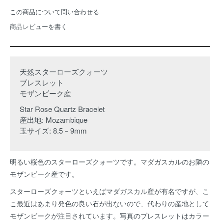
この商品について問い合わせる
商品レビューを書く
天然スターローズクォーツ
ブレスレット
モザンビーク産
Star Rose Quartz Bracelet
産出地: Mozambique
玉サイズ: 8.5－9mm
明るい桜色のスターローズクォーツです。マダガスカルのお隣の
モザンビーク産です。
スターローズクォーツといえばマダガスカル産が有名ですが、こ
こ最近はあまり発色の良い石が出ないので、代わりの産地として
モザンビークが注目されています。写真のブレスレットはカラー