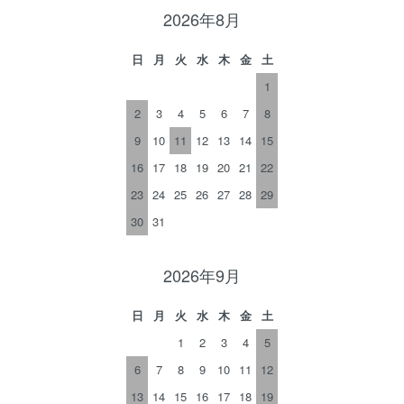
2026年8月
日
月
火
水
木
金
土
1
2
3
4
5
6
7
8
9
10
11
12
13
14
15
16
17
18
19
20
21
22
23
24
25
26
27
28
29
30
31
2026年9月
日
月
火
水
木
金
土
1
2
3
4
5
6
7
8
9
10
11
12
13
14
15
16
17
18
19