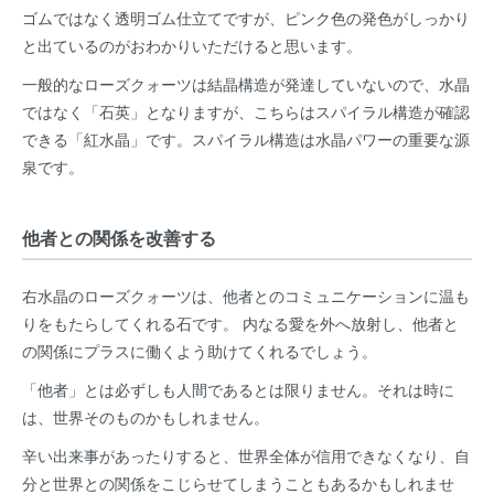
ゴムではなく透明ゴム仕立てですが、ピンク色の発色がしっかり
と出ているのがおわかりいただけると思います。
一般的なローズクォーツは結晶構造が発達していないので、水晶
ではなく「石英」となりますが、こちらはスパイラル構造が確認
できる「紅水晶」です。スパイラル構造は水晶パワーの重要な源
泉です。
他者との関係を改善する
右水晶のローズクォーツは、他者とのコミュニケーションに温も
りをもたらしてくれる石です。 内なる愛を外へ放射し、他者と
の関係にプラスに働くよう助けてくれるでしょう。
「他者」とは必ずしも人間であるとは限りません。それは時に
は、世界そのものかもしれません。
辛い出来事があったりすると、世界全体が信用できなくなり、自
分と世界との関係をこじらせてしまうこともあるかもしれませ