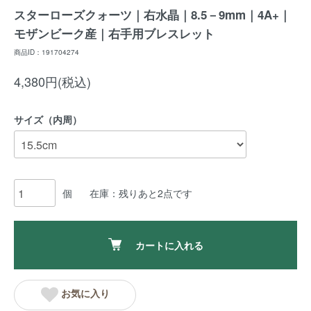
スターローズクォーツ｜右水晶｜8.5－9mm｜4A+｜
モザンビーク産｜右手用ブレスレット
商品ID：191704274
4,380円(税込)
サイズ（内周）
個
在庫：残りあと2点です
カートに入れる
お気に入り