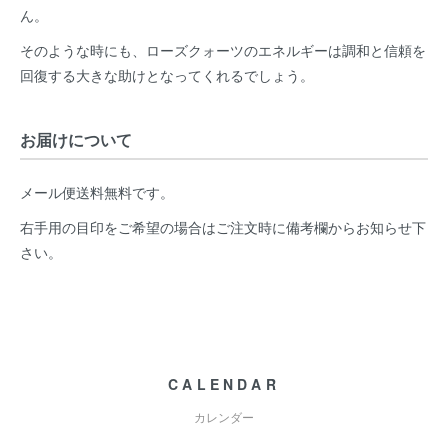
ん。
そのような時にも、ローズクォーツのエネルギーは調和と信頼を
回復する大きな助けとなってくれるでしょう。
お届けについて
メール便送料無料です。
右手用の目印をご希望の場合はご注文時に備考欄からお知らせ下
さい。
CALENDAR
カレンダー